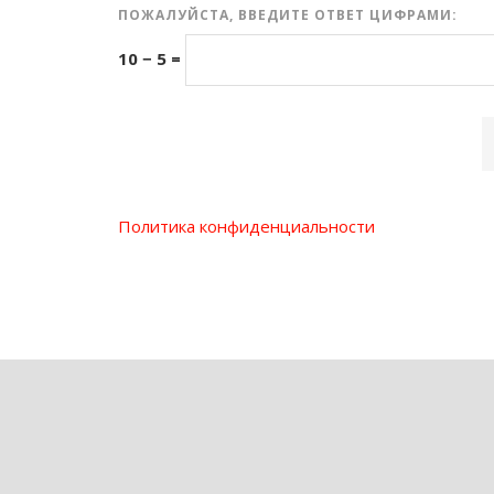
ПОЖАЛУЙСТА, ВВЕДИТЕ ОТВЕТ ЦИФРАМИ:
10 − 5 =
Политика конфиденциальности