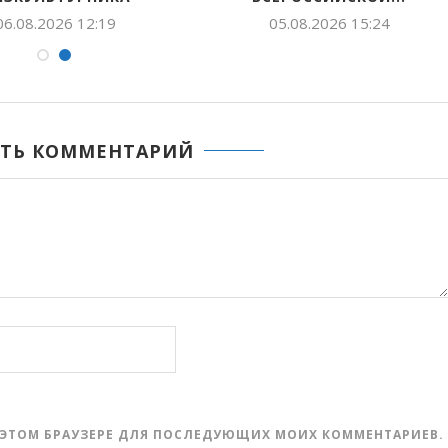
06.08.2026 12:19
05.08.2026 15:24
ТЬ КОММЕНТАРИЙ
 В ЭТОМ БРАУЗЕРЕ ДЛЯ ПОСЛЕДУЮЩИХ МОИХ КОММЕНТАРИЕВ.