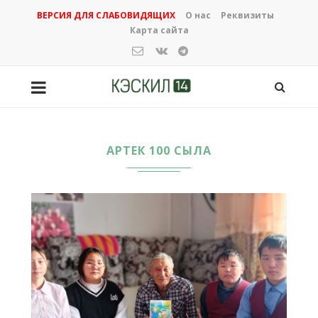
ВЕРСИЯ ДЛЯ СЛАБОВИДЯЩИХ
О нас
Реквизиты
Карта сайта
АРТЕК 100 СЫЛА