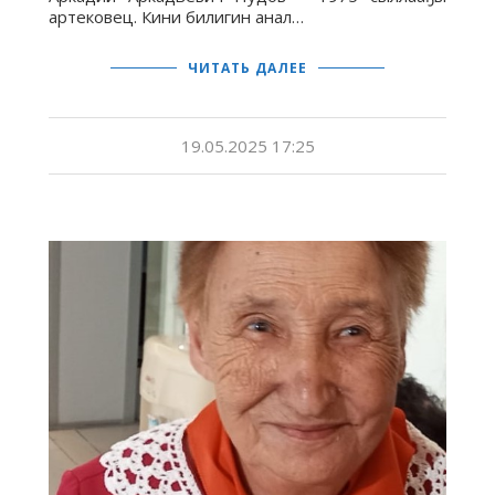
артековец. Кини билигин анал…
ЧИТАТЬ ДАЛЕЕ
19.05.2025 17:25