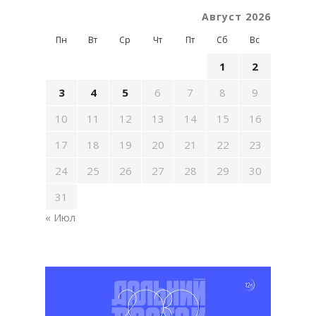
Август 2026
Пн
Вт
Ср
Чт
Пт
Сб
Вс
1
2
3
4
5
6
7
8
9
10
11
12
13
14
15
16
17
18
19
20
21
22
23
24
25
26
27
28
29
30
31
« Июл