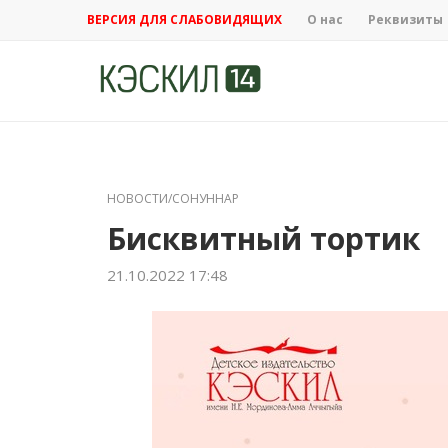
ВЕРСИЯ ДЛЯ СЛАБОВИДЯЩИХ
О нас
Реквизиты
НОВОСТИ/СОНУННАР
Бисквитный тортик
21.10.2022 17:48