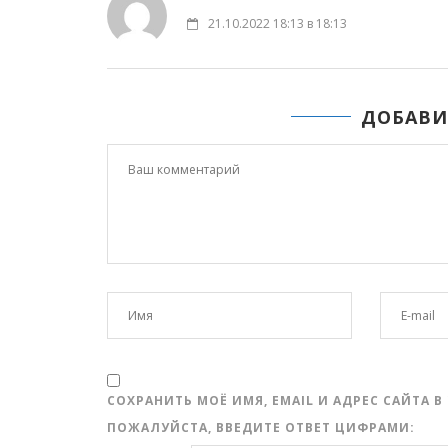
21.10.2022 18:13 в 18:13
ДОБАВИ
СОХРАНИТЬ МОЁ ИМЯ, EMAIL И АДРЕС САЙТА
ПОЖАЛУЙСТА, ВВЕДИТЕ ОТВЕТ ЦИФРАМИ: