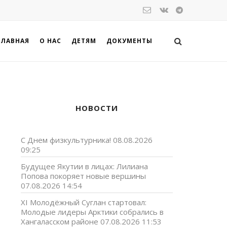
ГЛАВНАЯ
О НАС
ДЕТЯМ
ДОКУМЕНТЫ
НОВОСТИ
С Днем физкультурника!
08.08.2026
09:25
Будущее Якутии в лицах: Лилиана
Попова покоряет новые вершины
07.08.2026 14:54
XI Молодёжный Суглан стартовал:
Молодые лидеры Арктики собрались в
Хангаласском районе
07.08.2026 11:53