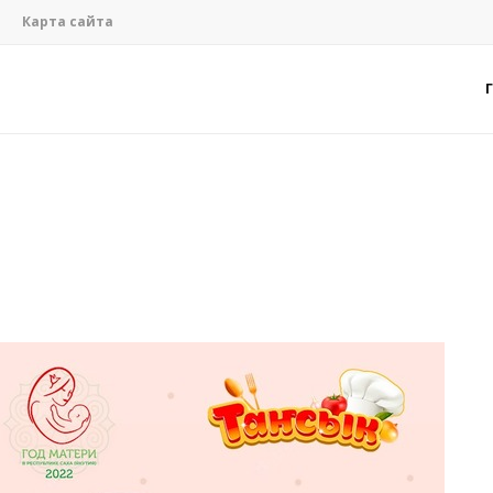
Карта сайта