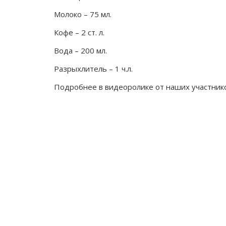
Молоко – 75 мл.
Кофе – 2 ст. л.
Вода – 200 мл.
Разрыхлитель – 1 ч.л.
Подробнее в видеоролике от наших участнико