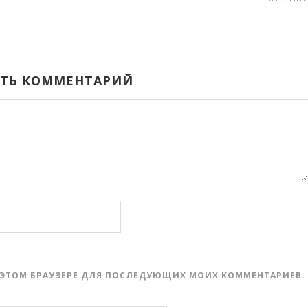
ТЬ КОММЕНТАРИЙ
 В ЭТОМ БРАУЗЕРЕ ДЛЯ ПОСЛЕДУЮЩИХ МОИХ КОММЕНТАРИЕВ.