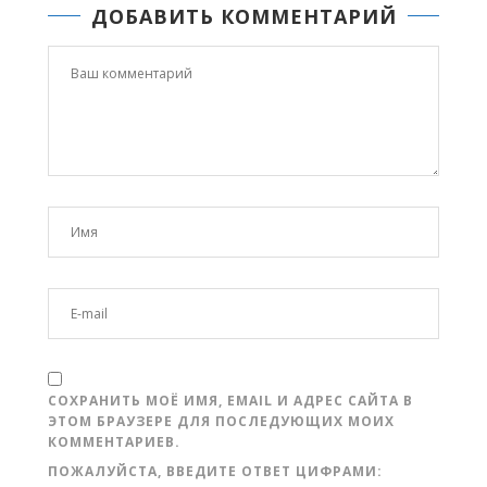
ДОБАВИТЬ КОММЕНТАРИЙ
СОХРАНИТЬ МОЁ ИМЯ, EMAIL И АДРЕС САЙТА В
ЭТОМ БРАУЗЕРЕ ДЛЯ ПОСЛЕДУЮЩИХ МОИХ
КОММЕНТАРИЕВ.
ПОЖАЛУЙСТА, ВВЕДИТЕ ОТВЕТ ЦИФРАМИ: