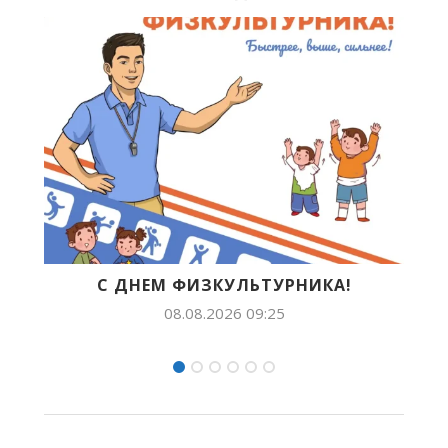
А!
БУДУЩЕЕ ЯКУТИИ В ЛИЦАХ: ЛИЛИАН
ПОПОВА ПОКОРЯЕТ...
07.08.2026 14:54