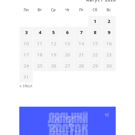
Пн
Вт
Ср
Чт
Пт
Сб
Вс
1
2
3
4
5
6
7
8
9
10
11
12
13
14
15
16
17
18
19
20
21
22
23
24
25
26
27
28
29
30
31
« Июл