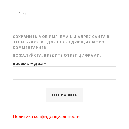
СОХРАНИТЬ МОЁ ИМЯ, EMAIL И АДРЕС САЙТА В
ЭТОМ БРАУЗЕРЕ ДЛЯ ПОСЛЕДУЮЩИХ МОИХ
КОММЕНТАРИЕВ.
ПОЖАЛУЙСТА, ВВЕДИТЕ ОТВЕТ ЦИФРАМИ:
восемь − два =
Политика конфиденциальности