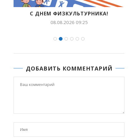
С ДНЕМ ФИЗКУЛЬТУРНИКА!
Б
08.08.2026 09:25
ДОБАВИТЬ КОММЕНТАРИЙ