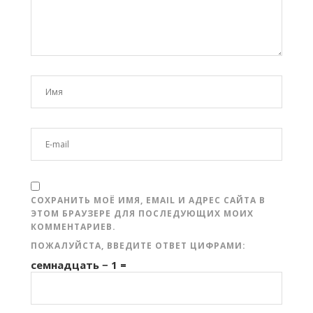
СОХРАНИТЬ МОЁ ИМЯ, EMAIL И АДРЕС САЙТА В
ЭТОМ БРАУЗЕРЕ ДЛЯ ПОСЛЕДУЮЩИХ МОИХ
КОММЕНТАРИЕВ.
ПОЖАЛУЙСТА, ВВЕДИТЕ ОТВЕТ ЦИФРАМИ:
семнадцать − 1 =