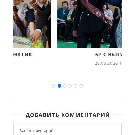
62-С ВЫПУСК
28.05.2026 14:23
ДОБАВИТЬ КОММЕНТАРИЙ