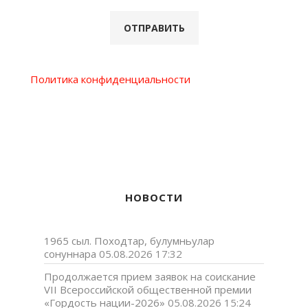
Политика конфиденциальности
НОВОСТИ
1965 сыл. Походтар, булумньулар
сонуннара
05.08.2026 17:32
Продолжается прием заявок на соискание
VII Всероссийской общественной премии
«Гордость нации-2026»
05.08.2026 15:24