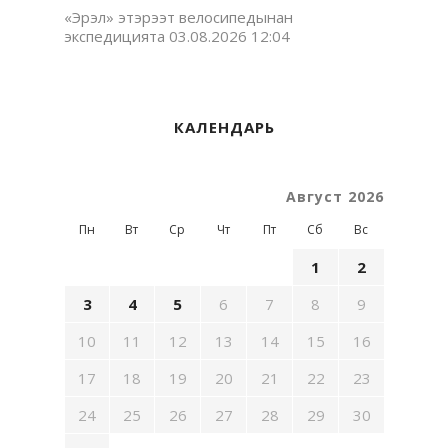
«Эрэл» этэрээт велосипедынан
экспедицията
03.08.2026 12:04
КАЛЕНДАРЬ
Август 2026
Пн
Вт
Ср
Чт
Пт
Сб
Вс
1
2
3
4
5
6
7
8
9
10
11
12
13
14
15
16
17
18
19
20
21
22
23
24
25
26
27
28
29
30