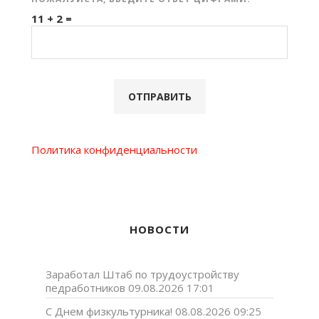
11 + 2 =
Политика конфиденциальности
НОВОСТИ
Заработал Штаб по трудоустройству
педработников
09.08.2026 17:01
С Днем физкультурника!
08.08.2026 09:25