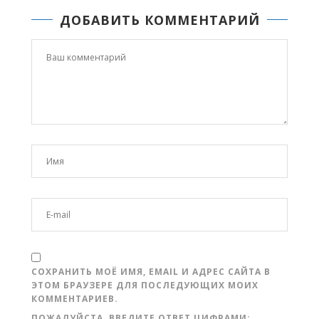
ДОБАВИТЬ КОММЕНТАРИЙ
СОХРАНИТЬ МОЁ ИМЯ, EMAIL И АДРЕС САЙТА В
ЭТОМ БРАУЗЕРЕ ДЛЯ ПОСЛЕДУЮЩИХ МОИХ
КОММЕНТАРИЕВ.
ПОЖАЛУЙСТА, ВВЕДИТЕ ОТВЕТ ЦИФРАМИ: