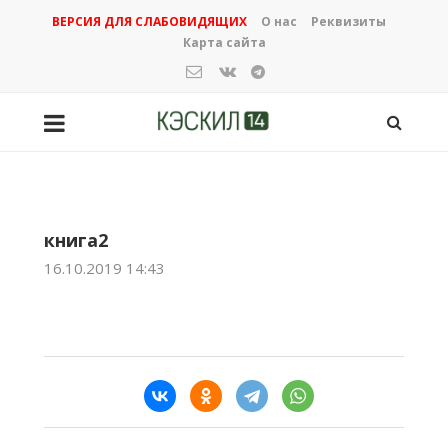
ВЕРСИЯ ДЛЯ СЛАБОВИДЯЩИХ
О нас
Реквизиты
Карта сайта
книга2
16.10.2019 14:43