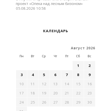
проект «Опека над лесным бизоном»
05.08.2026 10:58
КАЛЕНДАРЬ
Август 2026
Пн
Вт
Ср
Чт
Пт
Сб
Вс
1
2
3
4
5
6
7
8
9
10
11
12
13
14
15
16
17
18
19
20
21
22
23
24
25
26
27
28
29
30