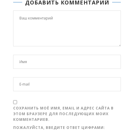
ДОБАВИТЬ КОММЕНТАРИЙ
СОХРАНИТЬ МОЁ ИМЯ, EMAIL И АДРЕС САЙТА В
ЭТОМ БРАУЗЕРЕ ДЛЯ ПОСЛЕДУЮЩИХ МОИХ
КОММЕНТАРИЕВ.
ПОЖАЛУЙСТА, ВВЕДИТЕ ОТВЕТ ЦИФРАМИ: