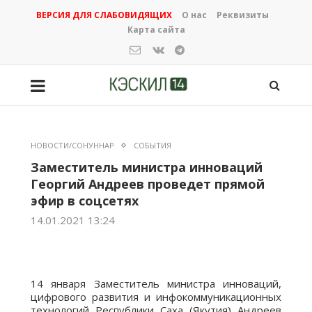
ВЕРСИЯ ДЛЯ СЛАБОВИДЯЩИХ
О нас
Реквизиты
Карта сайта
НОВОСТИ/СОНУННАР
СОБЫТИЯ
Заместитель министра инноваций
Георгий Андреев проведет прямой
эфир в соцсетях
14.01.2021 13:24
14 января
Заместитель министра инноваций,
цифрового развития и инфокоммуникационных
технологий Республики Саха (Якутия) Андреев