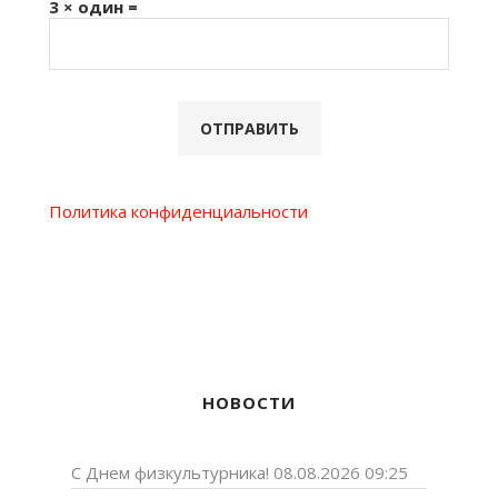
3 × один =
Политика конфиденциальности
НОВОСТИ
С Днем физкультурника!
08.08.2026 09:25