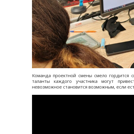
Команда проектной смены смело гордится с
таланты каждого участника могут привес
невозможное становится возможным, если ест