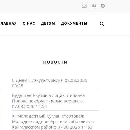
ГЛАВНАЯ
О НАС
ДЕТЯМ
ДОКУМЕНТЫ
НОВОСТИ
С Днем физкультурника!
08.08.2026
09:25
Будущее Якутии в лицах: Лилиана
Попова покоряет новые вершины
07.08.2026 14:54
XI Молодёжный Суглан стартовал:
Молодые лидеры Арктики собрались в
Хангаласском районе
07.08.2026 11:53