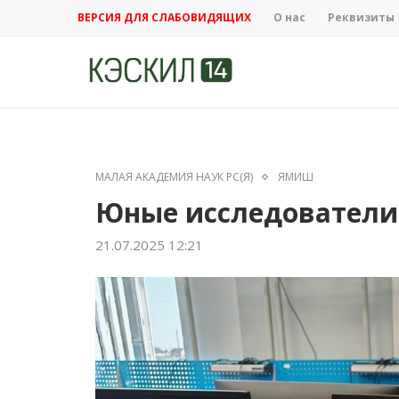
ВЕРСИЯ ДЛЯ СЛАБОВИДЯЩИХ
О нас
Реквизиты
МАЛАЯ АКАДЕМИЯ НАУК РС(Я)
ЯМИШ
Юные исследователи
21.07.2025 12:21