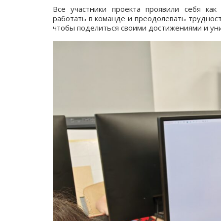
Все участники проекта проявили себя как
работать в команде и преодолевать трудност
чтобы поделиться своими достижениями и уни