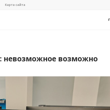
Карта сайта
: невозможное возможно