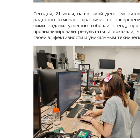
Сегодня, 21 июля, на восьмой день смены к
радостно отмечает практическое завершени
ними задачи: успешно собрали стенд, про
проанализировали результаты и доказали, 
своей эффективности и уникальным техническ