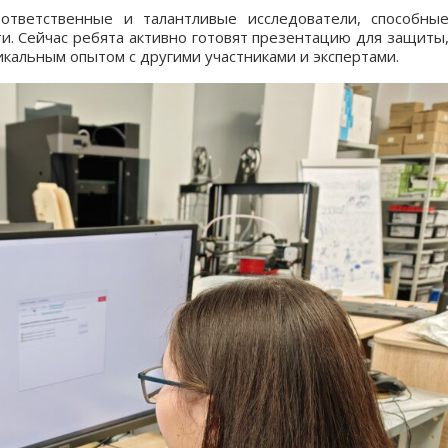
 ответственные и талантливые исследователи, способны
и. Сейчас ребята активно готовят презентацию для защиты
кальным опытом с другими участниками и экспертами.