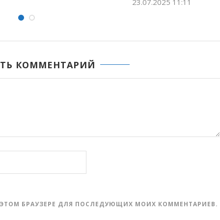
21.07.2025 21:01
ТЬ КОММЕНТАРИЙ
 В ЭТОМ БРАУЗЕРЕ ДЛЯ ПОСЛЕДУЮЩИХ МОИХ КОММЕНТАРИЕВ.