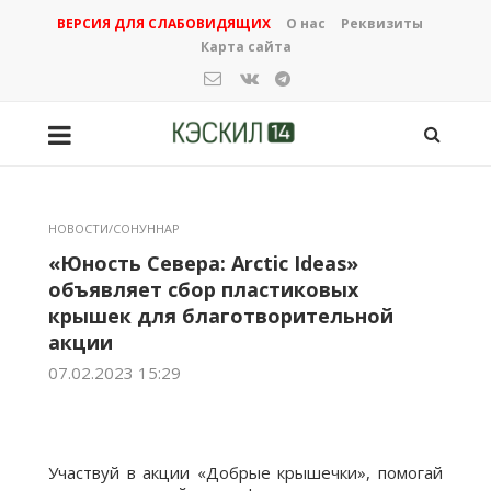
ВЕРСИЯ ДЛЯ СЛАБОВИДЯЩИХ
О нас
Реквизиты
Карта сайта
НОВОСТИ/СОНУННАР
«Юность Севера: Arctic Ideas»
объявляет сбор пластиковых
крышек для благотворительной
акции
07.02.2023 15:29
Участвуй в акции «Добрые крышечки», помогай