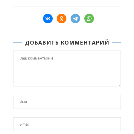
ДОБАВИТЬ КОММЕНТАРИЙ