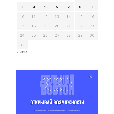
3
4
5
6
7
8
9
10
11
12
13
14
15
16
17
18
19
20
21
22
23
24
25
26
27
28
29
30
31
« Июл