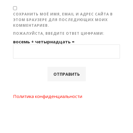
СОХРАНИТЬ МОЁ ИМЯ, EMAIL И АДРЕС САЙТА В
ЭТОМ БРАУЗЕРЕ ДЛЯ ПОСЛЕДУЮЩИХ МОИХ
КОММЕНТАРИЕВ.
ПОЖАЛУЙСТА, ВВЕДИТЕ ОТВЕТ ЦИФРАМИ:
восемь + четырнадцать =
Политика конфиденциальности