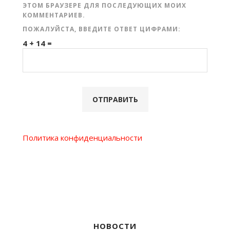
ЭТОМ БРАУЗЕРЕ ДЛЯ ПОСЛЕДУЮЩИХ МОИХ
КОММЕНТАРИЕВ.
ПОЖАЛУЙСТА, ВВЕДИТЕ ОТВЕТ ЦИФРАМИ:
4 + 14 =
Политика конфиденциальности
НОВОСТИ