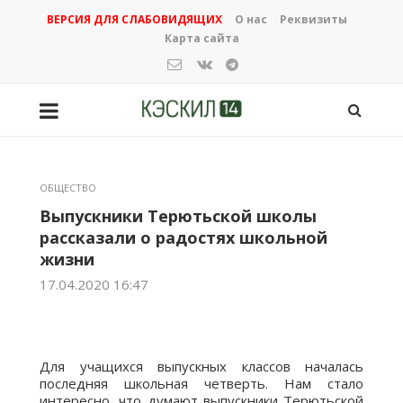
ВЕРСИЯ ДЛЯ СЛАБОВИДЯЩИХ
О нас
Реквизиты
Карта сайта
ОБЩЕСТВО
Выпускники Терютьской школы
рассказали о радостях школьной
жизни
17.04.2020 16:47
Для учащихся выпускных классов началась
последняя школьная четверть. Нам стало
интересно, что думают выпускники Терютьской