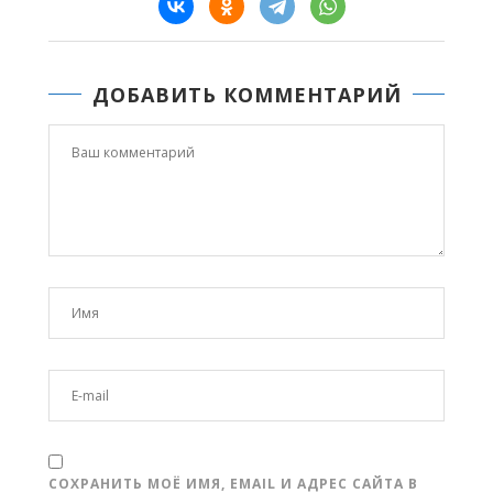
ДОБАВИТЬ КОММЕНТАРИЙ
СОХРАНИТЬ МОЁ ИМЯ, EMAIL И АДРЕС САЙТА В