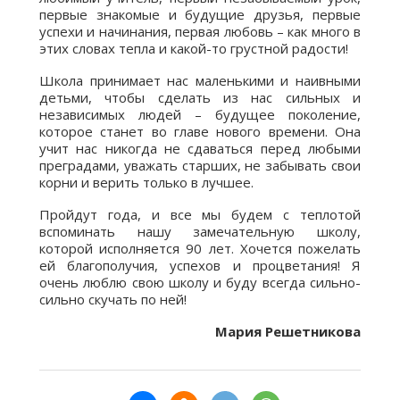
первые знакомые и будущие друзья, первые
успехи и начинания, первая любовь – как много в
этих словах тепла и какой-то грустной радости!
Школа принимает нас маленькими и наивными
детьми, чтобы сделать из нас сильных и
независимых людей – будущее поколение,
которое станет во главе нового времени. Она
учит нас никогда не сдаваться перед любыми
преградами, уважать старших, не забывать свои
корни и верить только в лучшее.
Пройдут года, и все мы будем с теплотой
вспоминать нашу замечательную школу,
которой исполняется 90 лет. Хочется пожелать
ей благополучия, успехов и процветания! Я
очень люблю свою школу и буду всегда сильно-
сильно скучать по ней!
Мария Решетникова