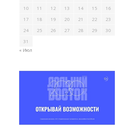
10
11
12
13
14
15
16
17
18
19
20
21
22
23
24
25
26
27
28
29
30
31
« Июл