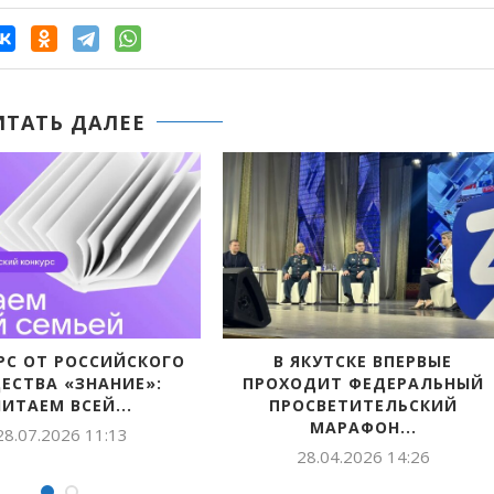
ИТАТЬ ДАЛЕЕ
В ЯКУТСКЕ ВПЕРВЫЕ
«СИЛА – В МНОГООБРА
ПРОХОДИТ ФЕДЕРАЛЬНЫЙ
ОБЩЕСТВО «ЗНАНИ
ПРОСВЕТИТЕЛЬСКИЙ
ЗАПУСКАЕТ...
МАРАФОН...
20.10.2024 07:56
28.04.2026 14:26