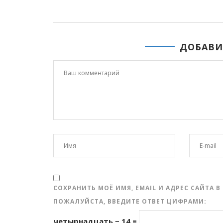
ДОБАВИ
СОХРАНИТЬ МОЁ ИМЯ, EMAIL И АДРЕС САЙТА
ПОЖАЛУЙСТА, ВВЕДИТЕ ОТВЕТ ЦИФРАМИ:
четырнадцать − 14 =