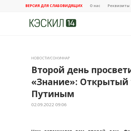
ВЕРСИЯ ДЛЯ СЛАБОВИДЯЩИХ
О нас
Реквизиты
НОВОСТИ/СОНУННАР
Второй день просвет
«Знание»: Открытый
Путиным
02.09.2022 09:06