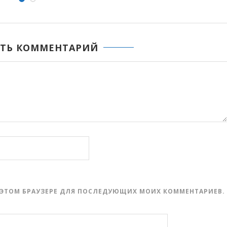
ТЬ КОММЕНТАРИЙ
 В ЭТОМ БРАУЗЕРЕ ДЛЯ ПОСЛЕДУЮЩИХ МОИХ КОММЕНТАРИЕВ.