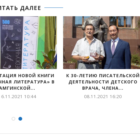
ИТАТЬ ДАЛЕЕ
ТАЦИЯ НОВОЙ КНИГИ
К 30-ЛЕТИЮ ПИСАТЕЛЬСКОЙ
ЧНАЯ ЛИТЕРАТУРА» В
ДЕЯТЕЛЬНОСТИ ДЕТСКОГО
АМГИНСКОЙ...
ВРАЧА, ЧЛЕНА...
16.11.2021 10:44
08.11.2021 16:20