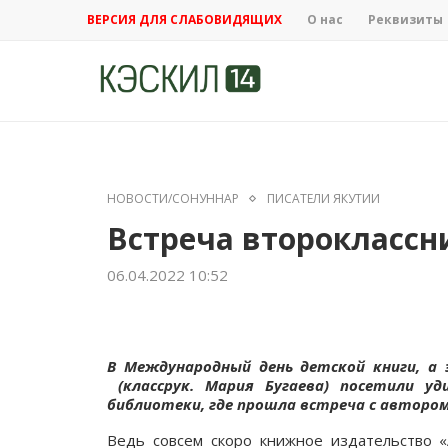
ВЕРСИЯ ДЛЯ СЛАБОВИДЯЩИХ
О нас
Реквизиты
НОВОСТИ/СОНУННАР
ПИСАТЕЛИ ЯКУТИИ
Встреча второклассн
06.04.2022 10:52
В Международный день детской книги, а 
(классрук. Мария Бугаева) посетили у
библиотеки, где прошла встреча с автором
Ведь совсем скоро книжное издательство «