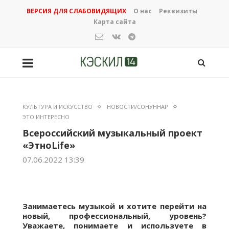
ВЕРСИЯ ДЛЯ СЛАБОВИДЯЩИХ
О нас
Реквизиты
Карта сайта
КУЛЬТУРА И ИСКУССТВО
НОВОСТИ/СОНУННАР
ЭТО ИНТЕРЕСНО
Всероссийский музыкальный проект
«ЭтноLife»
07.06.2022 13:39
Занимаетесь музыкой и хотите перейти на
новый, профессиональный, уровень?
Уважаете, понимаете и используете в