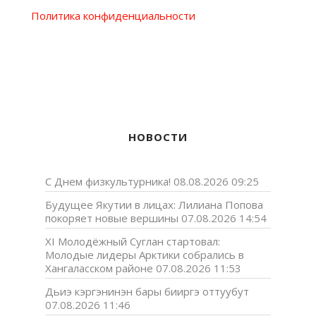
Политика конфиденциальности
НОВОСТИ
С Днем физкультурника!
08.08.2026 09:25
Будущее Якутии в лицах: Лилиана Попова
покоряет новые вершины
07.08.2026 14:54
XI Молодёжный Суглан стартовал:
Молодые лидеры Арктики собрались в
Хангаласском районе
07.08.2026 11:53
Дьиэ кэргэнинэн бары бииргэ оттуубут
07.08.2026 11:46