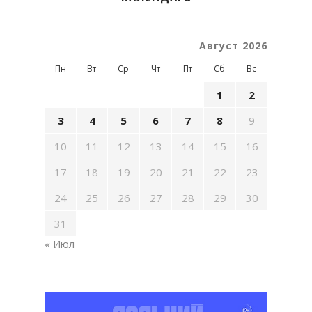
Август 2026
Пн
Вт
Ср
Чт
Пт
Сб
Вс
1
2
3
4
5
6
7
8
9
10
11
12
13
14
15
16
17
18
19
20
21
22
23
24
25
26
27
28
29
30
31
« Июл