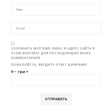
СОХРАНИТЬ МОЁ ИМЯ, EMAIL И АДРЕС САЙТА В
ЭТОМ БРАУЗЕРЕ ДЛЯ ПОСЛЕДУЮЩИХ МОИХ
КОММЕНТАРИЕВ.
ПОЖАЛУЙСТА, ВВЕДИТЕ ОТВЕТ ЦИФРАМИ:
9 − три =