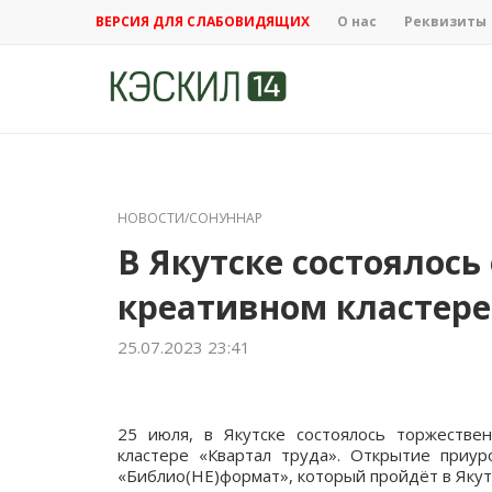
ВЕРСИЯ ДЛЯ СЛАБОВИДЯЩИХ
О нас
Реквизиты
НОВОСТИ/СОНУННАР
В Якутске состоялось
креативном кластере
25.07.2023 23:41
25 июля, в Якутске состоялось торжестве
кластере «Квартал труда». Открытие приур
«Библио(НЕ)формат», который пройдёт в Якут