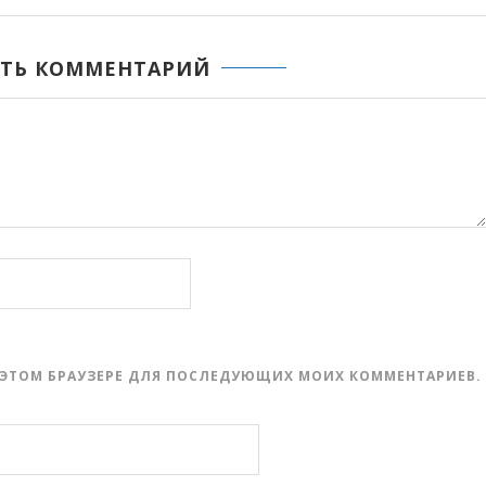
ТЬ КОММЕНТАРИЙ
 В ЭТОМ БРАУЗЕРЕ ДЛЯ ПОСЛЕДУЮЩИХ МОИХ КОММЕНТАРИЕВ.