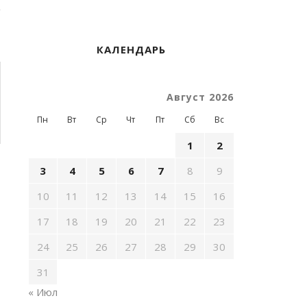
КАЛЕНДАРЬ
Август 2026
Пн
Вт
Ср
Чт
Пт
Сб
Вс
1
2
3
4
5
6
7
8
9
10
11
12
13
14
15
16
17
18
19
20
21
22
23
24
25
26
27
28
29
30
31
« Июл