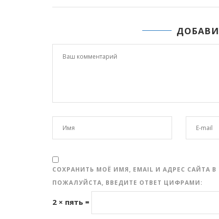
ДОБАВИ
СОХРАНИТЬ МОЁ ИМЯ, EMAIL И АДРЕС САЙТА
ПОЖАЛУЙСТА, ВВЕДИТЕ ОТВЕТ ЦИФРАМИ:
2 × пять =