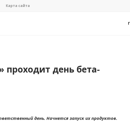
Карта сайта
» проходит день бета-
ветственный день. Начнется запуск их продуктов.