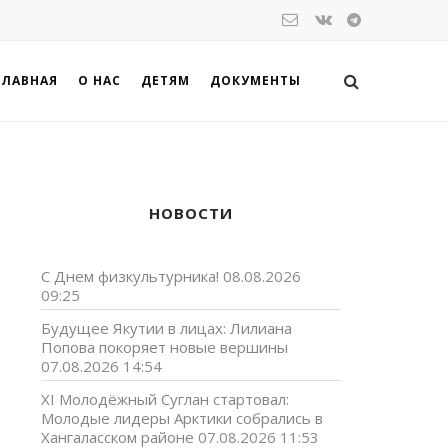
ГЛАВНАЯ
О НАС
ДЕТЯМ
ДОКУМЕНТЫ
НОВОСТИ
С Днем физкультурника!
08.08.2026
09:25
Будущее Якутии в лицах: Лилиана
Попова покоряет новые вершины
07.08.2026 14:54
XI Молодёжный Суглан стартовал:
Молодые лидеры Арктики собрались в
Хангаласском районе
07.08.2026 11:53