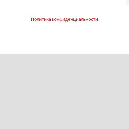
Политика конфиденциальности