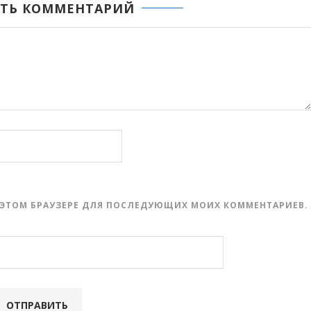
ТЬ КОММЕНТАРИЙ
 В ЭТОМ БРАУЗЕРЕ ДЛЯ ПОСЛЕДУЮЩИХ МОИХ КОММЕНТАРИЕВ.