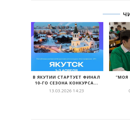
Ч
В ЯКУТИИ СТАРТУЕТ ФИНАЛ
“МОЯ П
10-ГО СЕЗОНА КОНКУРСА...
13.03.2026 14:23
01