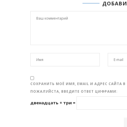
ДОБАВИ
СОХРАНИТЬ МОЁ ИМЯ, EMAIL И АДРЕС САЙТА
ПОЖАЛУЙСТА, ВВЕДИТЕ ОТВЕТ ЦИФРАМИ:
двенадцать + три =