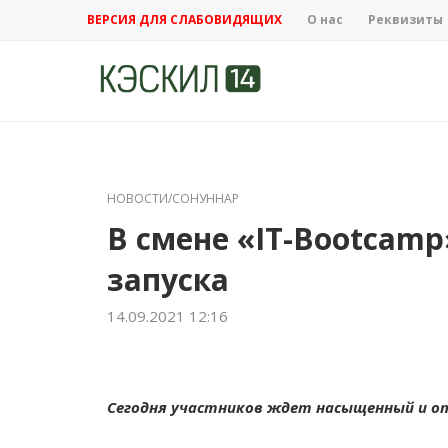
ВЕРСИЯ ДЛЯ СЛАБОВИДЯЩИХ
О нас
Реквизиты
НОВОСТИ/СОНУННАР
В смене «IT-Bootcamp
запуска
14.09.2021 12:16
Сегодня участников ждет насыщенный и от