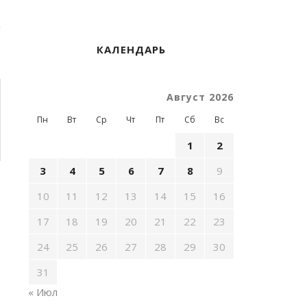
КАЛЕНДАРЬ
Август 2026
Пн
Вт
Ср
Чт
Пт
Сб
Вс
1
2
3
4
5
6
7
8
9
10
11
12
13
14
15
16
17
18
19
20
21
22
23
24
25
26
27
28
29
30
31
« Июл