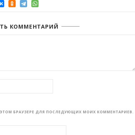
ТЬ КОММЕНТАРИЙ
 В ЭТОМ БРАУЗЕРЕ ДЛЯ ПОСЛЕДУЮЩИХ МОИХ КОММЕНТАРИЕВ.