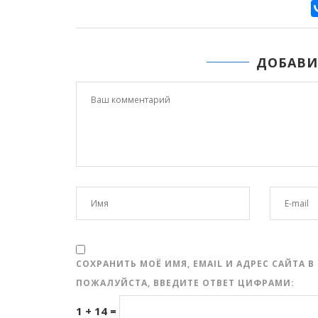
ДОБАВИ
СОХРАНИТЬ МОЁ ИМЯ, EMAIL И АДРЕС САЙТА
ПОЖАЛУЙСТА, ВВЕДИТЕ ОТВЕТ ЦИФРАМИ:
1 + 14 =