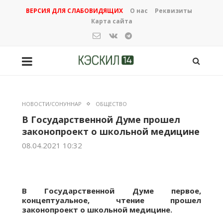
ВЕРСИЯ ДЛЯ СЛАБОВИДЯЩИХ
О нас
Реквизиты
Карта сайта
НОВОСТИ/СОНУННАР
ОБЩЕСТВО
В Государственной Думе прошел
законопроект о школьной медицине
08.04.2021 10:32
В Государственной Думе первое,
концептуальное, чтение прошел
законопроект о школьной медицине.