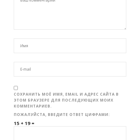
СОХРАНИТЬ МОЁ ИМЯ, EMAIL И АДРЕС САЙТА В
ЭТОМ БРАУЗЕРЕ ДЛЯ ПОСЛЕДУЮЩИХ МОИХ
КОММЕНТАРИЕВ.
ПОЖАЛУЙСТА, ВВЕДИТЕ ОТВЕТ ЦИФРАМИ:
15 + 19 =