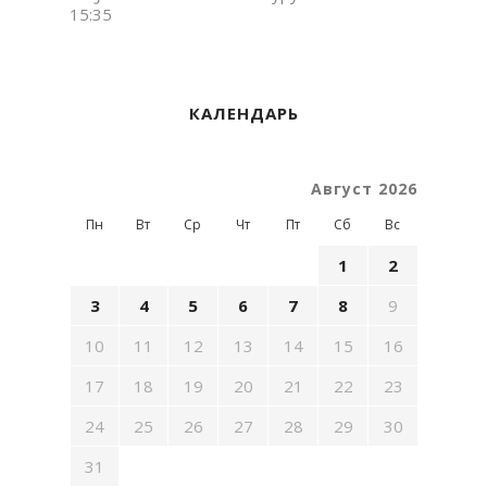
15:35
КАЛЕНДАРЬ
Август 2026
Пн
Вт
Ср
Чт
Пт
Сб
Вс
1
2
3
4
5
6
7
8
9
10
11
12
13
14
15
16
17
18
19
20
21
22
23
24
25
26
27
28
29
30
31