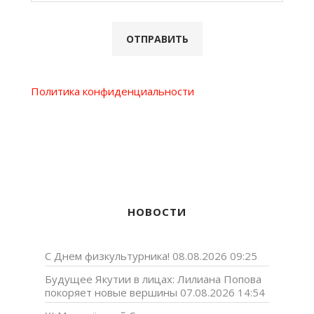
Политика конфиденциальности
НОВОСТИ
С Днем физкультурника!
08.08.2026 09:25
Будущее Якутии в лицах: Лилиана Попова
покоряет новые вершины
07.08.2026 14:54