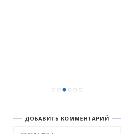
ДОБАВИТЬ КОММЕНТАРИЙ