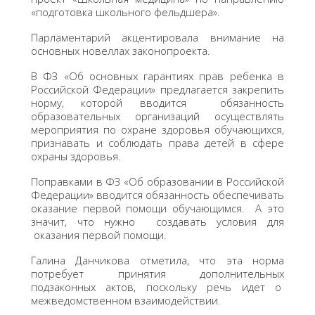
«подготовка школьного фельдшера».
Парламентарий акцентировала внимание на
основных новеллах законопроекта.
В ФЗ «Об основных гарантиях прав ребенка в
Российской Федерации» предлагается закрепить
норму, которой вводится обязанность
образовательных организаций осуществлять
мероприятия по охране здоровья обучающихся,
признавать и соблюдать права детей в сфере
охраны здоровья.
Поправками в ФЗ «Об образовании в Российской
Федерации» вводится обязанность обеспечивать
оказание первой помощи обучающимся. А это
значит, что нужно создавать условия для
оказания первой помощи.
Галина Данчикова отметила, что эта норма
потребует принятия дополнительных
подзаконных актов, поскольку речь идет о
межведомственном взаимодействии.