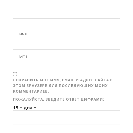
СОХРАНИТЬ МОЁ ИМЯ, EMAIL И АДРЕС САЙТА В
ЭТОМ БРАУЗЕРЕ ДЛЯ ПОСЛЕДУЮЩИХ МОИХ
КОММЕНТАРИЕВ.
ПОЖАЛУЙСТА, ВВЕДИТЕ ОТВЕТ ЦИФРАМИ:
15 − два =