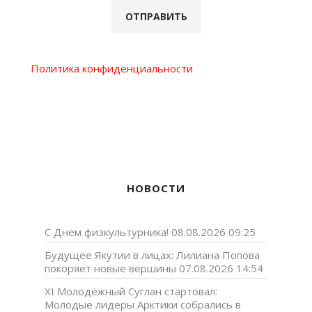
Политика конфиденциальности
НОВОСТИ
С Днем физкультурника!
08.08.2026 09:25
Будущее Якутии в лицах: Лилиана Попова
покоряет новые вершины
07.08.2026 14:54
XI Молодёжный Суглан стартовал:
Молодые лидеры Арктики собрались в