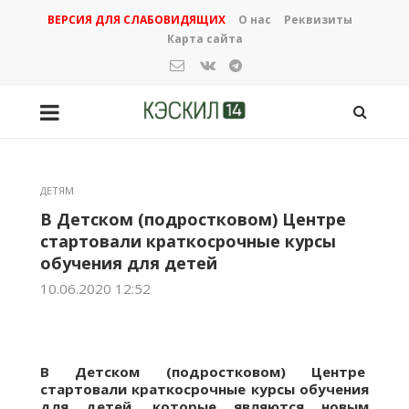
ВЕРСИЯ ДЛЯ СЛАБОВИДЯЩИХ
О нас
Реквизиты
Карта сайта
ДЕТЯМ
В Детском (подростковом) Центре
стартовали краткосрочные курсы
обучения для детей
10.06.2020 12:52
В Детском (подростковом) Центре
стартовали краткосрочные курсы обучения
для детей, которые являются новым