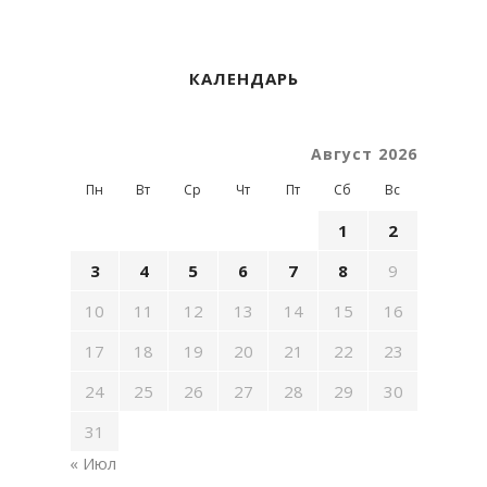
КАЛЕНДАРЬ
Август 2026
Пн
Вт
Ср
Чт
Пт
Сб
Вс
1
2
3
4
5
6
7
8
9
10
11
12
13
14
15
16
17
18
19
20
21
22
23
24
25
26
27
28
29
30
31
« Июл