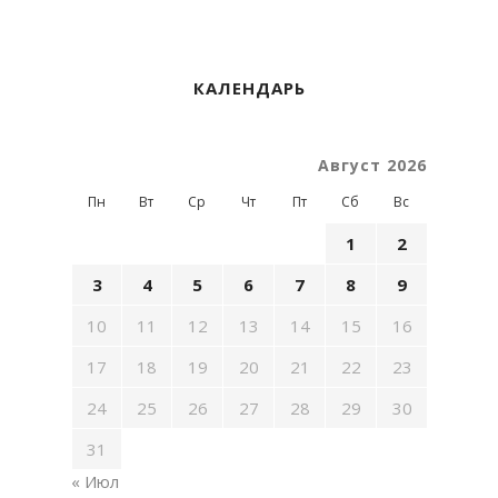
КАЛЕНДАРЬ
Август 2026
Пн
Вт
Ср
Чт
Пт
Сб
Вс
1
2
3
4
5
6
7
8
9
10
11
12
13
14
15
16
17
18
19
20
21
22
23
24
25
26
27
28
29
30
31
« Июл