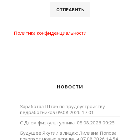
Политика конфиденциальности
НОВОСТИ
Заработал Штаб по трудоустройству
педработников
09.08.2026 17:01
С Днем физкультурника!
08.08.2026 09:25
Будущее Якутии в лицах: Лилиана Попова
покоряет новые вершины
07.08.2026 14:54