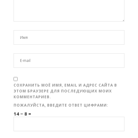
СОХРАНИТЬ МОЁ ИМЯ, EMAIL И АДРЕС САЙТА В
ЭТОМ БРАУЗЕРЕ ДЛЯ ПОСЛЕДУЮЩИХ МОИХ
КОММЕНТАРИЕВ.
ПОЖАЛУЙСТА, ВВЕДИТЕ ОТВЕТ ЦИФРАМИ:
14 − 8 =