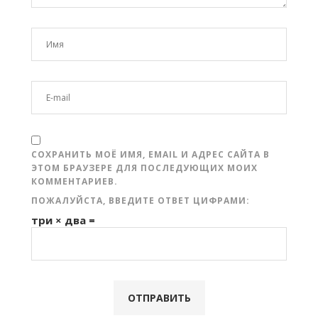
СОХРАНИТЬ МОЁ ИМЯ, EMAIL И АДРЕС САЙТА В
ЭТОМ БРАУЗЕРЕ ДЛЯ ПОСЛЕДУЮЩИХ МОИХ
КОММЕНТАРИЕВ.
ПОЖАЛУЙСТА, ВВЕДИТЕ ОТВЕТ ЦИФРАМИ:
три × два =