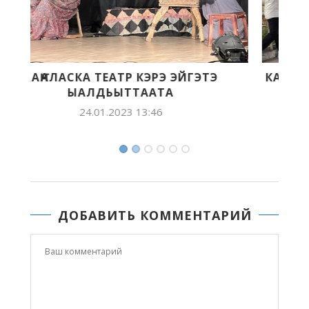
КАК НАША ШКОЛА ЗАПОЛНИЛА ЦЕЛЫЙ
ЗАЛ ТЮЗА
10.10.2022 15:30
ДОБАВИТЬ КОММЕНТАРИЙ