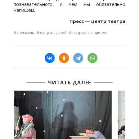
познавательного, о чем мы обязательно
напишем.
Пресс — центр театра
#
#
#
спектакль
театр для детей
театр юного зрителя
ЧИТАТЬ ДАЛЕЕ