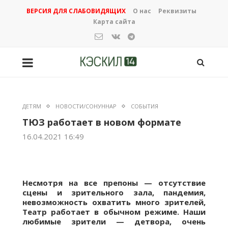
ВЕРСИЯ ДЛЯ СЛАБОВИДЯЩИХ
О нас
Реквизиты
Карта сайта
ДЕТЯМ
НОВОСТИ/СОНУННАР
СОБЫТИЯ
ТЮЗ работает в новом формате
16.04.2021 16:49
Несмотря на все препоны — отсутствие
сцены и зрительного зала, пандемия,
невозможность охватить много зрителей,
Театр работает в обычном режиме. Наши
любимые зрители — детвора, очень