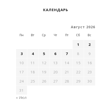
КАЛЕНДАРЬ
Август 2026
Пн
Вт
Ср
Чт
Пт
Сб
Вс
1
2
3
4
5
6
7
8
9
10
11
12
13
14
15
16
17
18
19
20
21
22
23
24
25
26
27
28
29
30
31
« Июл