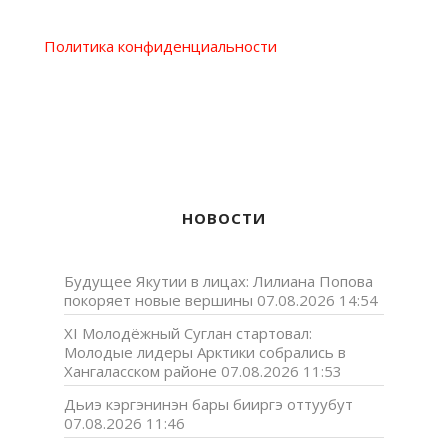
Политика конфиденциальности
НОВОСТИ
Будущее Якутии в лицах: Лилиана Попова
покоряет новые вершины
07.08.2026 14:54
XI Молодёжный Суглан стартовал:
Молодые лидеры Арктики собрались в
Хангаласском районе
07.08.2026 11:53
Дьиэ кэргэнинэн бары бииргэ оттуубут
07.08.2026 11:46