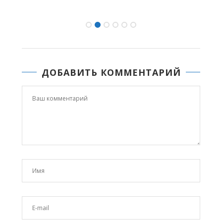
ДОБАВИТЬ КОММЕНТАРИЙ