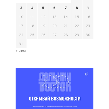
3
4
5
6
7
8
9
10
11
12
13
14
15
16
17
18
19
20
21
22
23
24
25
26
27
28
29
30
31
« Июл