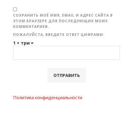
СОХРАНИТЬ МОЁ ИМЯ, EMAIL И АДРЕС САЙТА В
ЭТОМ БРАУЗЕРЕ ДЛЯ ПОСЛЕДУЮЩИХ МОИХ
КОММЕНТАРИЕВ.
ПОЖАЛУЙСТА, ВВЕДИТЕ ОТВЕТ ЦИФРАМИ:
1 × три =
Политика конфиденциальности