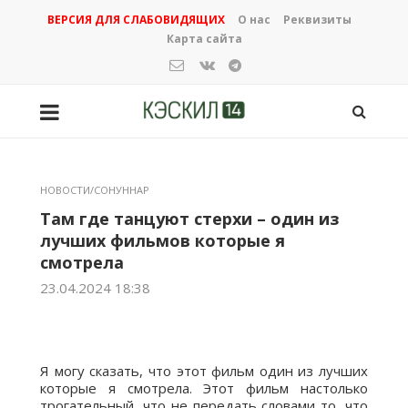
ВЕРСИЯ ДЛЯ СЛАБОВИДЯЩИХ
О нас
Реквизиты
Карта сайта
НОВОСТИ/СОНУННАР
Там где танцуют стерхи – один из
лучших фильмов которые я
смотрела
23.04.2024 18:38
Я могу сказать, что этот фильм один из лучших
которые я смотрела. Этот фильм настолько
трогательный, что не передать словами то, что