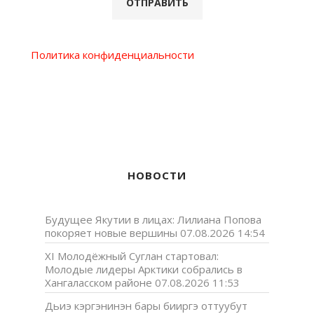
Политика конфиденциальности
НОВОСТИ
Будущее Якутии в лицах: Лилиана Попова
покоряет новые вершины
07.08.2026 14:54
XI Молодёжный Суглан стартовал:
Молодые лидеры Арктики собрались в
Хангаласском районе
07.08.2026 11:53
Дьиэ кэргэнинэн бары бииргэ оттуубут