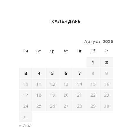
КАЛЕНДАРЬ
Август 2026
Пн
Вт
Ср
Чт
Пт
Сб
Вс
1
2
3
4
5
6
7
8
9
10
11
12
13
14
15
16
17
18
19
20
21
22
23
24
25
26
27
28
29
30
31
« Июл