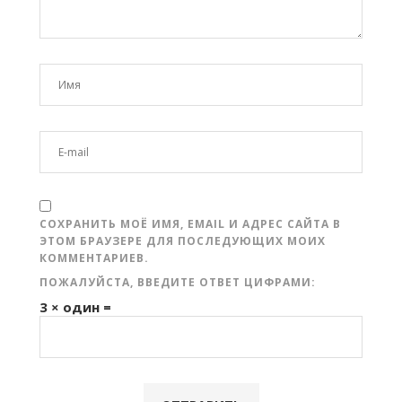
СОХРАНИТЬ МОЁ ИМЯ, EMAIL И АДРЕС САЙТА В
ЭТОМ БРАУЗЕРЕ ДЛЯ ПОСЛЕДУЮЩИХ МОИХ
КОММЕНТАРИЕВ.
ПОЖАЛУЙСТА, ВВЕДИТЕ ОТВЕТ ЦИФРАМИ:
3 × один =