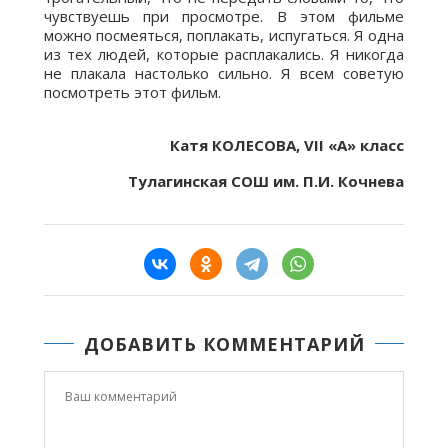
чувствуешь при просмотре. В этом фильме
можно посмеяться, поплакать, испугаться. Я одна
из тех людей, которые расплакались. Я никогда
не плакала настолько сильно. Я всем советую
посмотреть этот фильм.
Катя КОЛЕСОВА,
VII «А» класс
Тулагинская СОШ им. П.И. Кочнева
ДОБАВИТЬ КОММЕНТАРИЙ