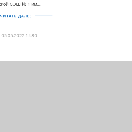
йской СОШ № 1 им.…
ЧИТАТЬ ДАЛЕЕ
05.05.2022 14:30