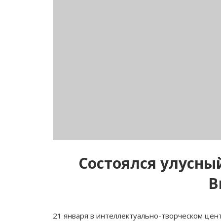
Состоялся улусны
В
21 января в интеллектуально-творческом цен