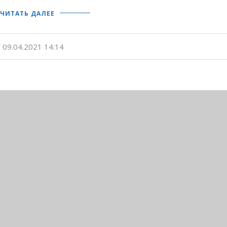
ЧИТАТЬ ДАЛЕЕ
09.04.2021 14:14