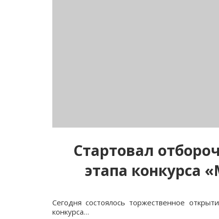
Стартовал отборо
этапа конкурса «
Сегодня состоялось торжественное открыти
конкурса…