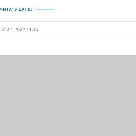
ЧИТАТЬ ДАЛЕЕ
24.01.2022 11:36