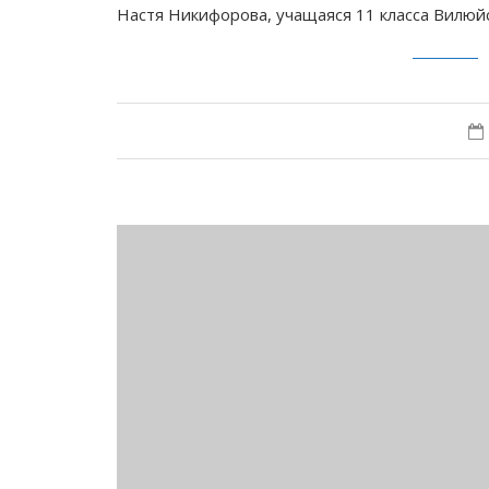
Настя Никифорова, учащаяся 11 класса Вилю