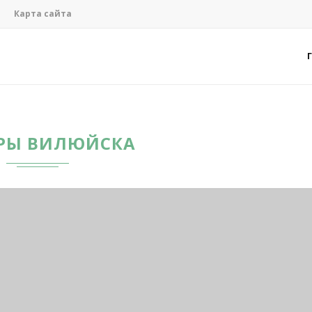
Карта сайта
РЫ ВИЛЮЙСКА