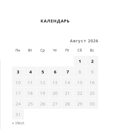
КАЛЕНДАРЬ
Август 2026
Пн
Вт
Ср
Чт
Пт
Сб
Вс
1
2
3
4
5
6
7
8
9
10
11
12
13
14
15
16
17
18
19
20
21
22
23
24
25
26
27
28
29
30
31
« Июл