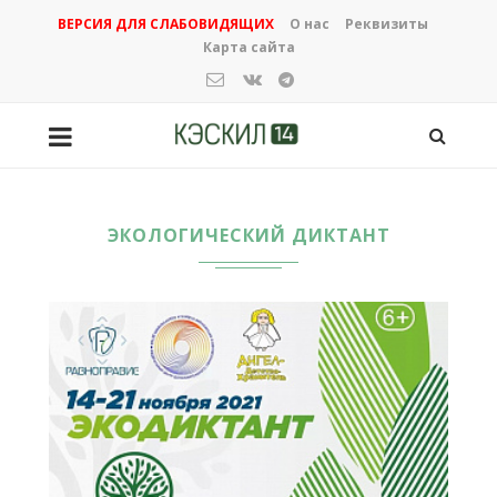
ВЕРСИЯ ДЛЯ СЛАБОВИДЯЩИХ
О нас
Реквизиты
Карта сайта
ЭКОЛОГИЧЕСКИЙ ДИКТАНТ