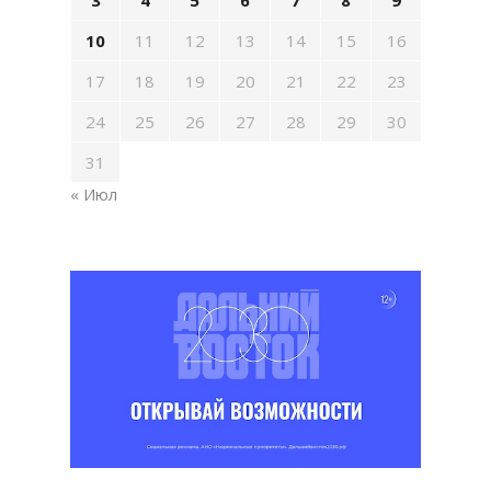
3
4
5
6
7
8
9
10
11
12
13
14
15
16
17
18
19
20
21
22
23
24
25
26
27
28
29
30
31
« Июл