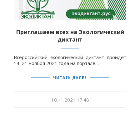
Приглашаем всех на Экологический
диктант
Всероссийский экологический диктант пройдет
14–21 ноября 2021 года на портале…
ЧИТАТЬ ДАЛЕЕ
10.11.2021 17:48