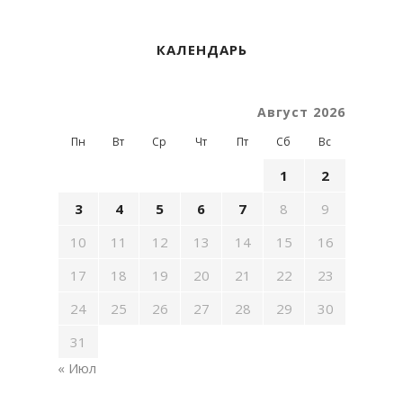
КАЛЕНДАРЬ
Август 2026
Пн
Вт
Ср
Чт
Пт
Сб
Вс
1
2
3
4
5
6
7
8
9
10
11
12
13
14
15
16
17
18
19
20
21
22
23
24
25
26
27
28
29
30
31
« Июл