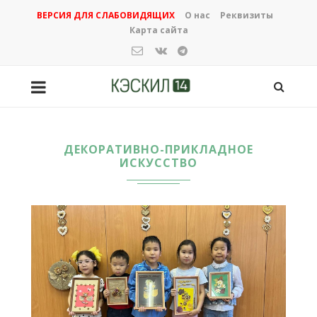
ВЕРСИЯ ДЛЯ СЛАБОВИДЯЩИХ
О нас
Реквизиты
Карта сайта
ДЕКОРАТИВНО-ПРИКЛАДНОЕ
ИСКУССТВО