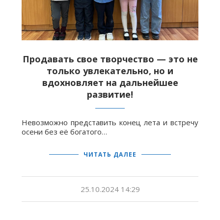
Продавать свое творчество — это не
только увлекательно, но и
вдохновляет на дальнейшее
развитие!
Невозможно представить конец лета и встречу
осени без её богатого…
ЧИТАТЬ ДАЛЕЕ
25.10.2024 14:29