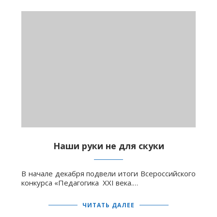
Наши руки не для скуки
В начале декабря подвели итоги Всероссийского
конкурса «Педагогика ХХI века.…
ЧИТАТЬ ДАЛЕЕ