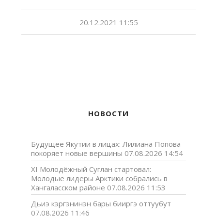
20.12.2021 11:55
НОВОСТИ
Будущее Якутии в лицах: Лилиана Попова
покоряет новые вершины
07.08.2026 14:54
XI Молодёжный Суглан стартовал:
Молодые лидеры Арктики собрались в
Хангаласском районе
07.08.2026 11:53
Дьиэ кэргэнинэн бары бииргэ оттуубут
07.08.2026 11:46