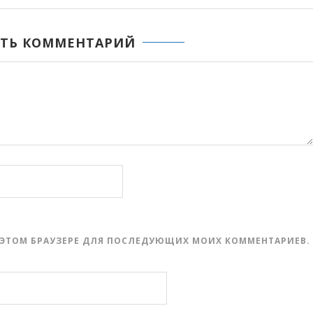
ТЬ КОММЕНТАРИЙ
 В ЭТОМ БРАУЗЕРЕ ДЛЯ ПОСЛЕДУЮЩИХ МОИХ КОММЕНТАРИЕВ.