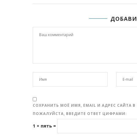
ДОБАВИ
СОХРАНИТЬ МОЁ ИМЯ, EMAIL И АДРЕС САЙТА
ПОЖАЛУЙСТА, ВВЕДИТЕ ОТВЕТ ЦИФРАМИ:
1 × пять =