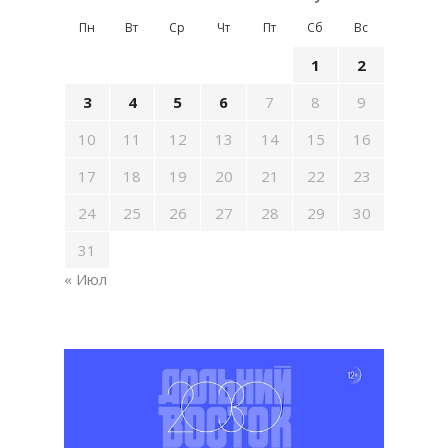
Пн
Вт
Ср
Чт
Пт
Сб
Вс
1
2
3
4
5
6
7
8
9
10
11
12
13
14
15
16
17
18
19
20
21
22
23
24
25
26
27
28
29
30
31
« Июл