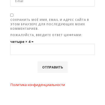
СОХРАНИТЬ МОЁ ИМЯ, EMAIL И АДРЕС САЙТА В
ЭТОМ БРАУЗЕРЕ ДЛЯ ПОСЛЕДУЮЩИХ МОИХ
КОММЕНТАРИЕВ.
ПОЖАЛУЙСТА, ВВЕДИТЕ ОТВЕТ ЦИФРАМИ:
четыре × 4 =
Политика конфиденциальности