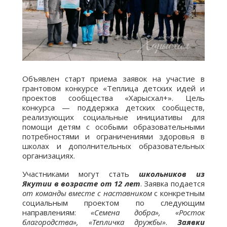
Объявлен старт приема заявок на участие в
грантовом конкурсе «Теплица детских идей и
проектов сообщества «Харысхал+». Цель
конкурса — поддержка детских сообществ,
реализующих социальные инициативы для
помощи детям с особыми образовательными
потребностями и ограничениями здоровья в
школах и дополнительных образовательных
организациях.
Участниками могут стать
школьников из
Якутии в возрасте от 12 лет
. Заявка подается
от команды вместе с наставником
с конкретным
социальным проектом по следующим
направлениям:
«Семена добра», «Росток
благородства», «Тепличка дружбы»
.
Заявки