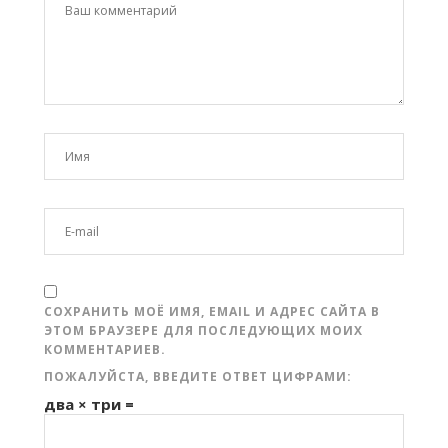
СОХРАНИТЬ МОЁ ИМЯ, EMAIL И АДРЕС САЙТА В
ЭТОМ БРАУЗЕРЕ ДЛЯ ПОСЛЕДУЮЩИХ МОИХ
КОММЕНТАРИЕВ.
ПОЖАЛУЙСТА, ВВЕДИТЕ ОТВЕТ ЦИФРАМИ:
два × три =