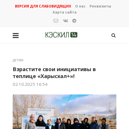
ВЕРСИЯ ДЛЯ СЛАБОВИДЯЩИХ
О нас
Реквизиты
Карта сайта
ДЕТЯМ
Взрастите свои инициативы в
теплице «Харысхал+»!
02.10.2025 16:54