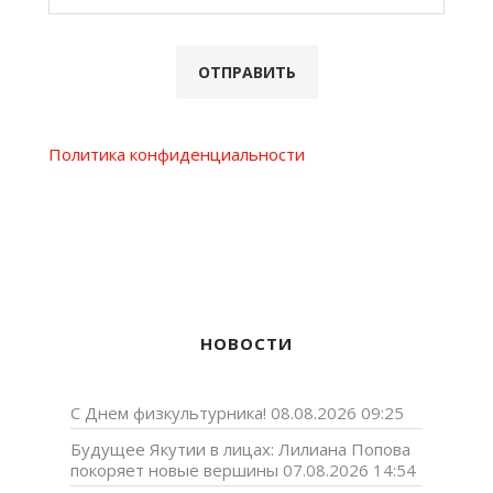
Политика конфиденциальности
НОВОСТИ
С Днем физкультурника!
08.08.2026 09:25
Будущее Якутии в лицах: Лилиана Попова
покоряет новые вершины
07.08.2026 14:54