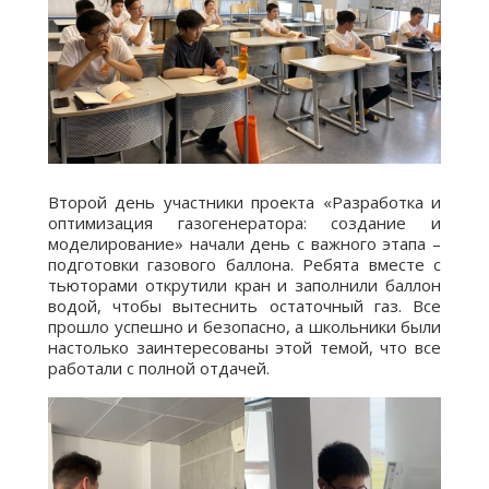
Второй день участники проекта «Разработка и
оптимизация газогенератора: создание и
моделирование» начали день с важного этапа –
подготовки газового баллона. Ребята вместе с
тьюторами открутили кран и заполнили баллон
водой, чтобы вытеснить остаточный газ. Все
прошло успешно и безопасно, а школьники были
настолько заинтересованы этой темой, что все
работали с полной отдачей.