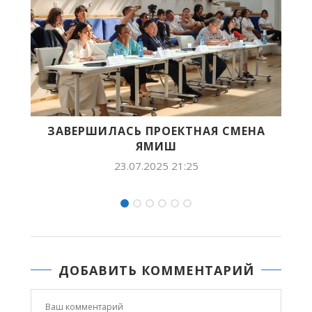
ЕНА
ФЕДОР ПРОТОПОПОВ: «ВОДА – ЦЕННЫЙ
РЕСУРС, КОТОРЫЙ...
23.07.2025 12:28
ДОБАВИТЬ КОММЕНТАРИЙ