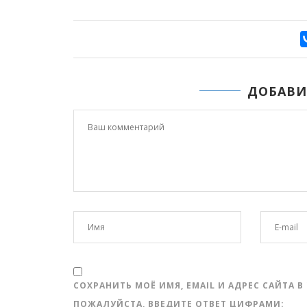
ДОБАВИ
СОХРАНИТЬ МОЁ ИМЯ, EMAIL И АДРЕС САЙТА
ПОЖАЛУЙСТА, ВВЕДИТЕ ОТВЕТ ЦИФРАМИ: