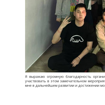
Я выражаю огромную благодарность органи
участвовать в этом замечательном мероприя
мне в дальнейшем развитии и достижении мо