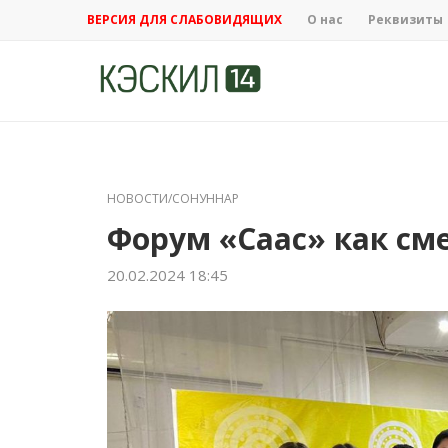
ВЕРСИЯ ДЛЯ СЛАБОВИДЯЩИХ
О нас
Реквизиты
НОВОСТИ/СОНУННАР
Форум «Саас» как см
20.02.2024 18:45