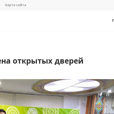
Карта сайта
ена открытых дверей