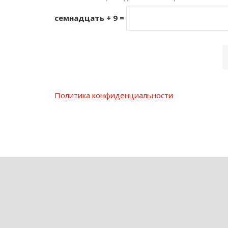
семнадцать + 9 =
Политика конфиденциальности