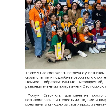
Также у нас состоялась встреча с участник
своим опытом и подробнее рассказал о спорте
Помимо образовательных мероприятий
развлекательными программами. Это помогло 
Форум «Саас» стал для меня не просто с
познакомилась с интересными людьми и полу
моей памяти как одно из самых ярких и значи