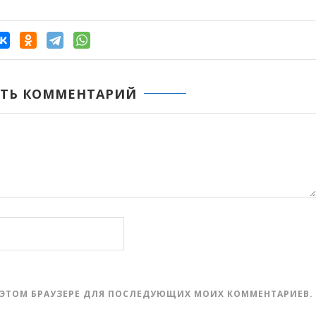
ТЬ КОММЕНТАРИЙ
 В ЭТОМ БРАУЗЕРЕ ДЛЯ ПОСЛЕДУЮЩИХ МОИХ КОММЕНТАРИЕВ.