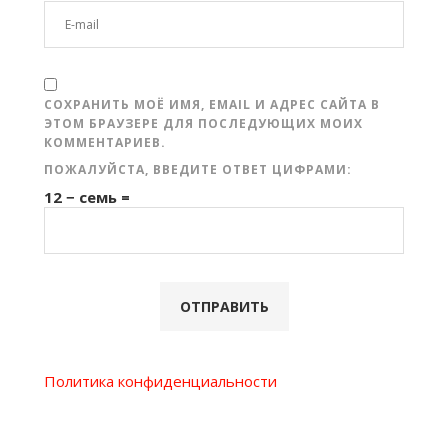
СОХРАНИТЬ МОЁ ИМЯ, EMAIL И АДРЕС САЙТА В
ЭТОМ БРАУЗЕРЕ ДЛЯ ПОСЛЕДУЮЩИХ МОИХ
КОММЕНТАРИЕВ.
ПОЖАЛУЙСТА, ВВЕДИТЕ ОТВЕТ ЦИФРАМИ:
12 − семь =
Политика конфиденциальности