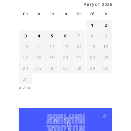
Август 2026
Пн
Вт
Ср
Чт
Пт
Сб
Вс
1
2
3
4
5
6
7
8
9
10
11
12
13
14
15
16
17
18
19
20
21
22
23
24
25
26
27
28
29
30
31
« Июл