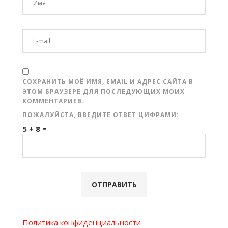
СОХРАНИТЬ МОЁ ИМЯ, EMAIL И АДРЕС САЙТА В
ЭТОМ БРАУЗЕРЕ ДЛЯ ПОСЛЕДУЮЩИХ МОИХ
КОММЕНТАРИЕВ.
ПОЖАЛУЙСТА, ВВЕДИТЕ ОТВЕТ ЦИФРАМИ:
5 + 8 =
Политика конфиденциальности