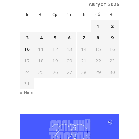
Август 2026
Пн
Вт
Ср
Чт
Пт
Сб
Вс
1
2
3
4
5
6
7
8
9
10
11
12
13
14
15
16
17
18
19
20
21
22
23
24
25
26
27
28
29
30
31
« Июл