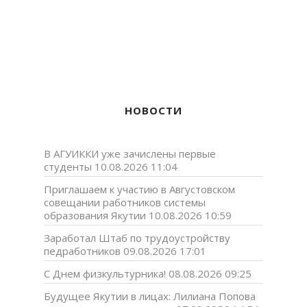
НОВОСТИ
В АГУИККИ уже зачислены первые
студенты
10.08.2026 11:04
Приглашаем к участию в Августовском
совещании работников системы
образования Якутии
10.08.2026 10:59
Заработал Штаб по трудоустройству
педработников
09.08.2026 17:01
С Днем физкультурника!
08.08.2026 09:25
Будущее Якутии в лицах: Лилиана Попова