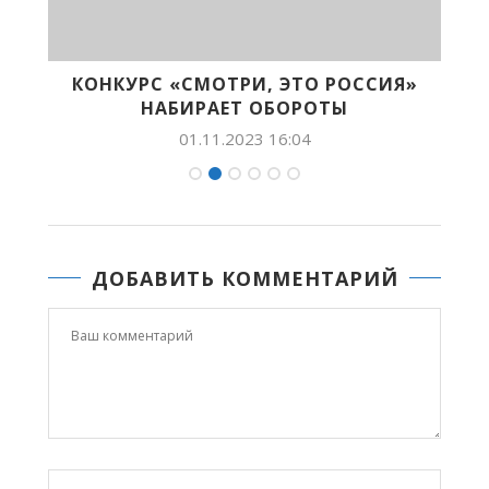
КОНКУРС «СМОТРИ, ЭТО РОССИЯ»
..
НАБИРАЕТ ОБОРОТЫ
01.11.2023 16:04
ДОБАВИТЬ КОММЕНТАРИЙ