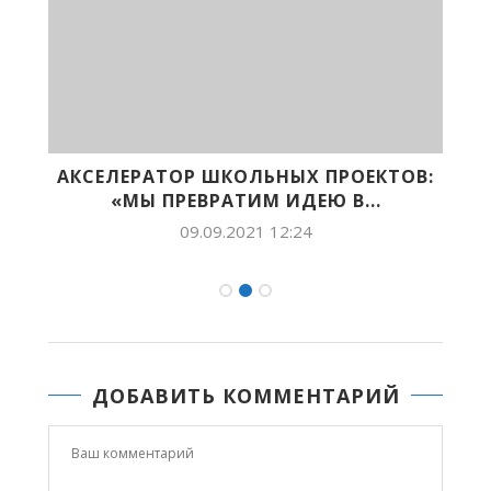
Й
АКСЕЛЕРАТОР ШКОЛЬНЫХ ПРОЕКТОВ:
«МЫ ПРЕВРАТИМ ИДЕЮ В...
09.09.2021 12:24
ДОБАВИТЬ КОММЕНТАРИЙ