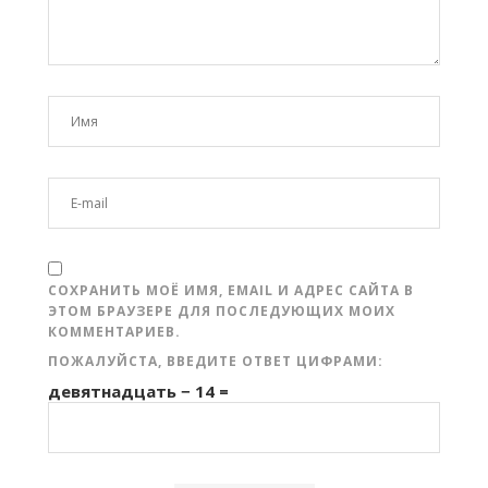
СОХРАНИТЬ МОЁ ИМЯ, EMAIL И АДРЕС САЙТА В
ЭТОМ БРАУЗЕРЕ ДЛЯ ПОСЛЕДУЮЩИХ МОИХ
КОММЕНТАРИЕВ.
ПОЖАЛУЙСТА, ВВЕДИТЕ ОТВЕТ ЦИФРАМИ:
девятнадцать − 14 =