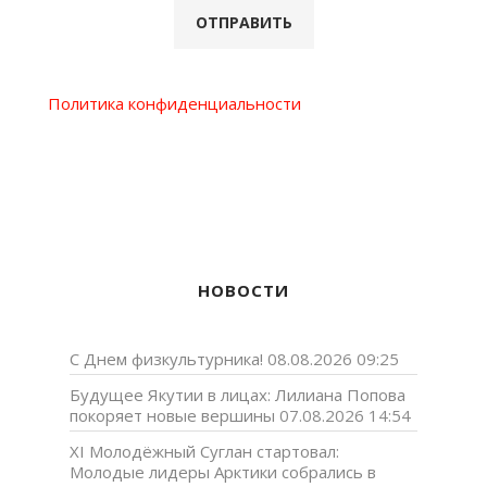
Политика конфиденциальности
НОВОСТИ
С Днем физкультурника!
08.08.2026 09:25
Будущее Якутии в лицах: Лилиана Попова
покоряет новые вершины
07.08.2026 14:54
XI Молодёжный Суглан стартовал:
Молодые лидеры Арктики собрались в