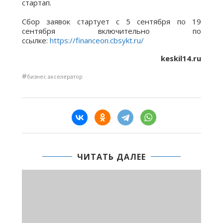
стартап.
⠀
Сбор заявок стартует с 5 сентября по 19
сентября включительно по
ссылке:
https://financeon.cbsykt.ru/
keskil14.ru
#
бизнес акселератор
ЧИТАТЬ ДАЛЕЕ