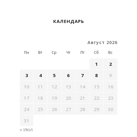
КАЛЕНДАРЬ
Август 2026
Пн
Вт
Ср
Чт
Пт
Сб
Вс
1
2
3
4
5
6
7
8
9
10
11
12
13
14
15
16
17
18
19
20
21
22
23
24
25
26
27
28
29
30
31
« Июл