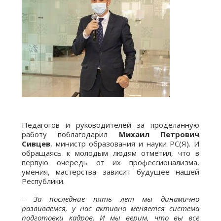
Педагогов и руководителей за проделанную
работу поблагодарил
Михаил Петрович
Сивцев
, министр образования и науки РС(Я). И
обращаясь к молодым людям отметил, что в
первую очередь от их профессионализма,
умения, мастерства зависит будущее нашей
Республики.
– За последние пять лет мы динамично
развиваемся, у нас активно меняется система
подготовки кадров. И мы верим, что вы все