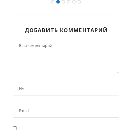
ДОБАВИТЬ КОММЕНТАРИЙ