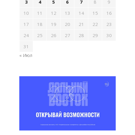
3
4
5
6
7
8
9
10
11
12
13
14
15
16
17
18
19
20
21
22
23
24
25
26
27
28
29
30
31
« Июл