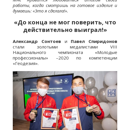
работы, когда смотришь на готовое изделие и
думаешь: «Это я сделала!».
«До конца не мог поверить, что
действительно выиграл!»
Александр Сонтоев
и
Павел Спиридонов
стали золотыми медалистами VIII
Национального чемпионата «Молодые
профессионалы» –2020 по компетенции
«Геодезия».