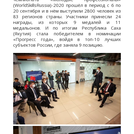
(WorldSkillsRussia)-2020 прошёл в период с 6 по
20 сентября и в нём выступили 2800 человек из
83 регионов страны. Участники принесли 24
награды, из которых 9 медалей и 11
медальонов. И по итогам Республика Саха
(Якутия) стала победителем в номинации
«Прогресс года», войдя в топ-10 лучших
субъектов России, где заняла 9 позицию.