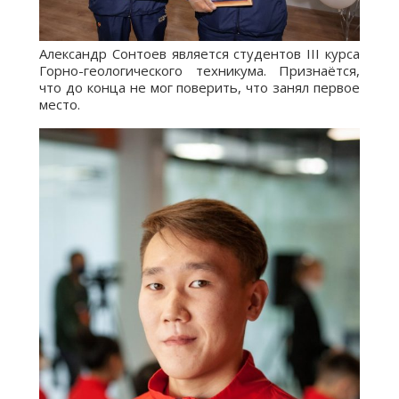
Александр Сонтоев является студентов III курса
Горно-геологического техникума. Признаётся,
что до конца не мог поверить, что занял первое
место.