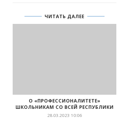
ЧИТАТЬ ДАЛЕЕ
О «ПРОФЕССИОНАЛИТЕТЕ»
ШКОЛЬНИКАМ СО ВСЕЙ РЕСПУБЛИКИ
28.03.2023 10:06