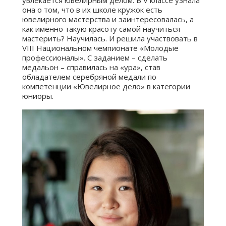
она о том, что в их школе кружок есть
ювелирного мастерства и заинтересовалась, а
как именно такую красоту самой научиться
мастерить? Научилась. И решила участвовать в
VIII Национальном чемпионате «Молодые
профессионалы». С заданием – сделать
медальон – справилась на «ура», став
обладателем серебряной медали по
компетенции «Ювелирное дело» в категории
юниоры.