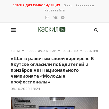
ВЕРСИЯ ДЛЯ СЛАБОВИДЯЩИХ
О нас
Реквизиты
Карта сайта
ДЕТЯМ
НОВОСТИ/СОНУННАР
ОБЩЕСТВО
СОБЫТИЯ
«Шаг в развитии своей карьеры»: В
Якутске огласили победителей и
призёров VIII Национального
чемпионата «Молодые
профессионалы»
08.10.2020 19:24