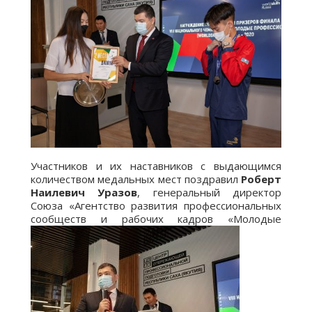
Участников и их наставников с выдающимся
количеством медальных мест поздравил
Роберт
Наилевич Уразов
, генеральный директор
Союза «Агентство развития профессиональных
сообществ и рабочих кадров «Молодые