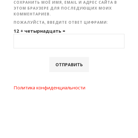
СОХРАНИТЬ МОЁ ИМЯ, EMAIL И АДРЕС САЙТА В
ЭТОМ БРАУЗЕРЕ ДЛЯ ПОСЛЕДУЮЩИХ МОИХ
КОММЕНТАРИЕВ.
ПОЖАЛУЙСТА, ВВЕДИТЕ ОТВЕТ ЦИФРАМИ:
12 + четырнадцать =
Политика конфиденциальности