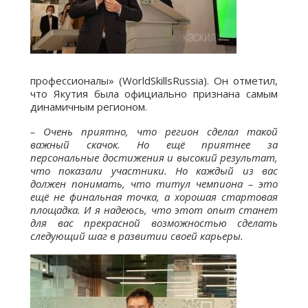
профессионалы» (WorldSkillsRussia). Он отметил,
что Якутия была официально признана самым
динамичным регионом.
– Очень приятно, что регион сделал такой
важный скачок. Но ещё приятнее за
персональные достижения и высокий результат,
что показали участники. Но каждый из вас
должен понимать, что титул чемпиона – это
ещё не финальная точка, а хорошая стартовая
площадка. И я надеюсь, что этот опыт станет
для вас прекрасной возможностью сделать
следующий шаг в развитии своей карьеры.