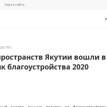
Карта сайта
ЩЕСТВО
ространств Якутии вошли в
к благоустройства 2020