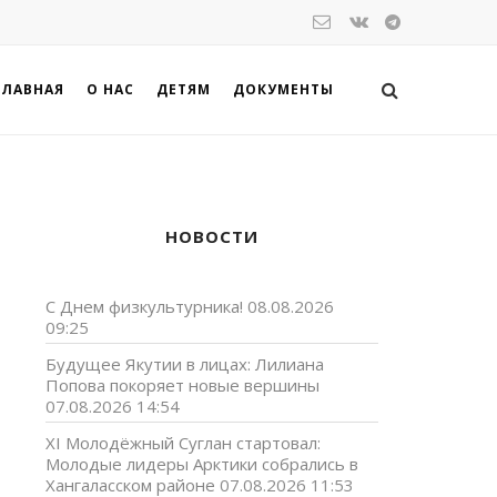
ГЛАВНАЯ
О НАС
ДЕТЯМ
ДОКУМЕНТЫ
НОВОСТИ
С Днем физкультурника!
08.08.2026
09:25
Будущее Якутии в лицах: Лилиана
Попова покоряет новые вершины
07.08.2026 14:54
XI Молодёжный Суглан стартовал:
Молодые лидеры Арктики собрались в
Хангаласском районе
07.08.2026 11:53