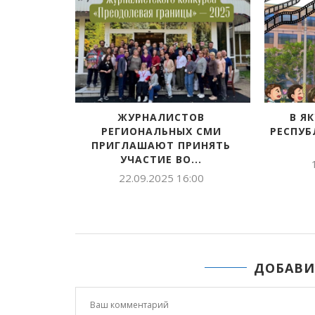
СКАНИЕ
ЖУРНАЛИСТОВ
В Я
НИЯ В...
РЕГИОНАЛЬНЫХ СМИ
РЕСПУБ
ПРИГЛАШАЮТ ПРИНЯТЬ
:34
УЧАСТИЕ ВО...
22.09.2025 16:00
ДОБАВИ