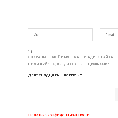
СОХРАНИТЬ МОЁ ИМЯ, EMAIL И АДРЕС САЙТА
ПОЖАЛУЙСТА, ВВЕДИТЕ ОТВЕТ ЦИФРАМИ:
девятнадцать − восемь =
Политика конфиденциальности