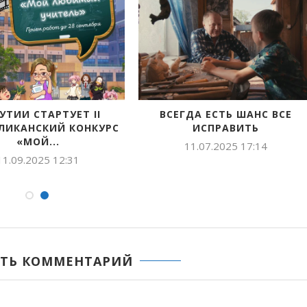
КУТИИ СТАРТУЕТ II
ВСЕГДА ЕСТЬ ШАНС ВСЕ
ЛИКАНСКИЙ КОНКУРС
ИСПРАВИТЬ
«МОЙ...
11.07.2025 17:14
11.09.2025 12:31
ТЬ КОММЕНТАРИЙ