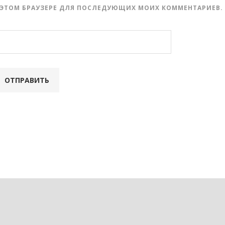
 В ЭТОМ БРАУЗЕРЕ ДЛЯ ПОСЛЕДУЮЩИХ МОИХ КОММЕНТАРИЕВ.