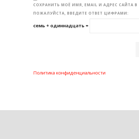
СОХРАНИТЬ МОЁ ИМЯ, EMAIL И АДРЕС САЙТА
ПОЖАЛУЙСТА, ВВЕДИТЕ ОТВЕТ ЦИФРАМИ:
семь + одиннадцать =
Политика конфиденциальности