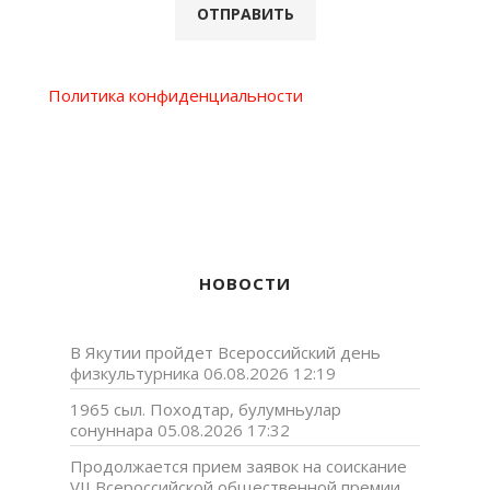
Политика конфиденциальности
НОВОСТИ
В Якутии пройдет Всероссийский день
физкультурника
06.08.2026 12:19
1965 сыл. Походтар, булумньулар
сонуннара
05.08.2026 17:32
Продолжается прием заявок на соискание
VII Всероссийской общественной премии