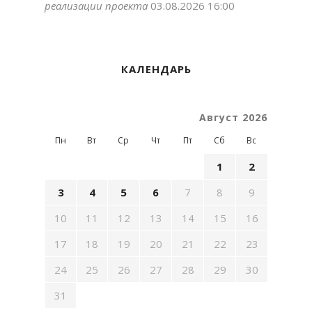
реализации проекта
03.08.2026 16:00
КАЛЕНДАРЬ
Август 2026
Пн
Вт
Ср
Чт
Пт
Сб
Вс
1
2
3
4
5
6
7
8
9
10
11
12
13
14
15
16
17
18
19
20
21
22
23
24
25
26
27
28
29
30
31