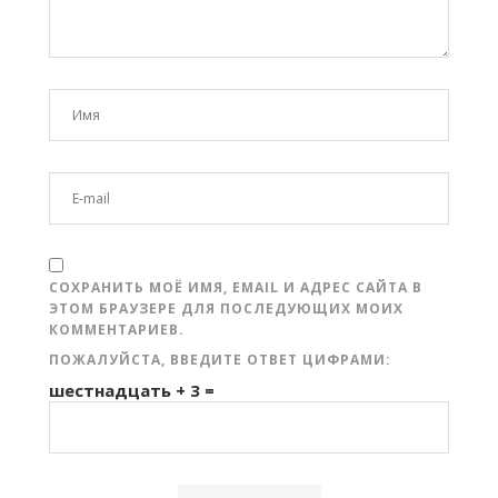
СОХРАНИТЬ МОЁ ИМЯ, EMAIL И АДРЕС САЙТА В
ЭТОМ БРАУЗЕРЕ ДЛЯ ПОСЛЕДУЮЩИХ МОИХ
КОММЕНТАРИЕВ.
ПОЖАЛУЙСТА, ВВЕДИТЕ ОТВЕТ ЦИФРАМИ:
шестнадцать + 3 =