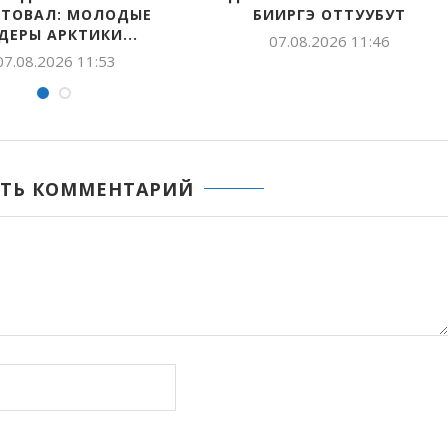
 МОЛОДЫЕ
БИИРГЭ ОТТУУБУТ
В
ТИКИ...
07.08.2026 11:46
 11:53
ТЬ КОММЕНТАРИЙ