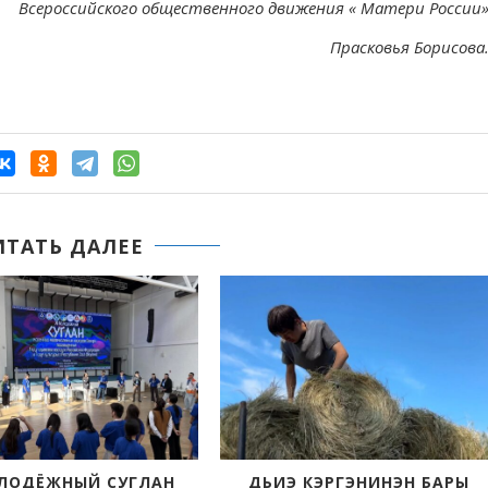
Всероссийского общественного движения « Матери России
Прасковья Борисова
ИТАТЬ ДАЛЕЕ
ЫЙ СУГЛАН
ДЬИЭ КЭРГЭНИНЭН БАРЫ