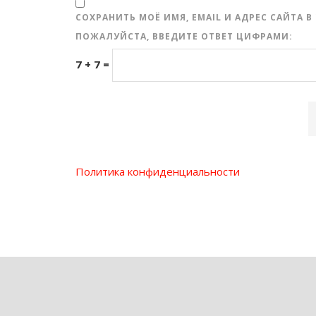
СОХРАНИТЬ МОЁ ИМЯ, EMAIL И АДРЕС САЙТА
ПОЖАЛУЙСТА, ВВЕДИТЕ ОТВЕТ ЦИФРАМИ:
7 + 7 =
Политика конфиденциальности