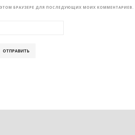
 В ЭТОМ БРАУЗЕРЕ ДЛЯ ПОСЛЕДУЮЩИХ МОИХ КОММЕНТАРИЕВ.