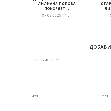
ЛИЛИАНА ПОПОВА
СТАРТОВАЛ:
ПОКОРЯЕТ...
ЛИДЕРЫ АРК
07.08.2026 14:54
07.08.2026
ДОБАВИ