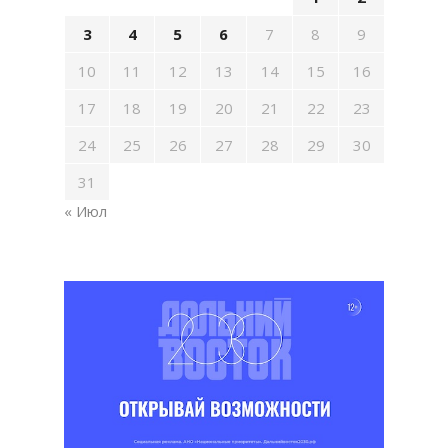
3
4
5
6
7
8
9
10
11
12
13
14
15
16
17
18
19
20
21
22
23
24
25
26
27
28
29
30
31
« Июл