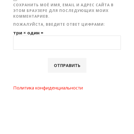
СОХРАНИТЬ МОЁ ИМЯ, EMAIL И АДРЕС САЙТА В
ЭТОМ БРАУЗЕРЕ ДЛЯ ПОСЛЕДУЮЩИХ МОИХ
КОММЕНТАРИЕВ.
ПОЖАЛУЙСТА, ВВЕДИТЕ ОТВЕТ ЦИФРАМИ:
три × один =
Политика конфиденциальности