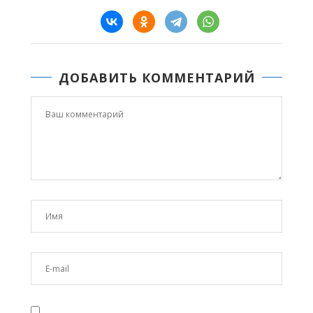
ДОБАВИТЬ КОММЕНТАРИЙ