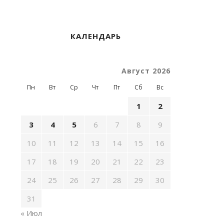
КАЛЕНДАРЬ
Август 2026
Пн
Вт
Ср
Чт
Пт
Сб
Вс
1
2
3
4
5
6
7
8
9
10
11
12
13
14
15
16
17
18
19
20
21
22
23
24
25
26
27
28
29
30
31
« Июл