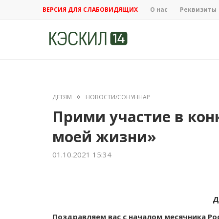
ВЕРСИЯ ДЛЯ СЛАБОВИДЯЩИХ
О нас
Реквизиты
ДЕТЯМ
НОВОСТИ/СОНУННАР
Прими участие в кон
моей жизни»
01.10.2021 15:34
Д
Поздравляем вас с началом месячника Р