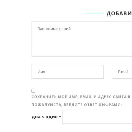
ДОБАВИ
СОХРАНИТЬ МОЁ ИМЯ, EMAIL И АДРЕС САЙТА
ПОЖАЛУЙСТА, ВВЕДИТЕ ОТВЕТ ЦИФРАМИ:
два × один =