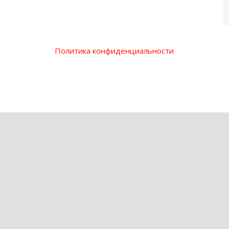
Политика конфиденциальности