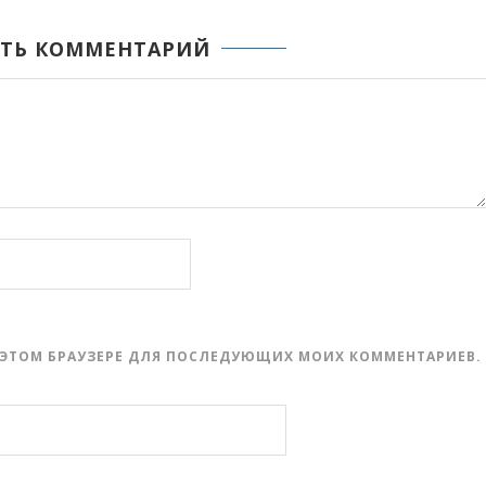
ТЬ КОММЕНТАРИЙ
 В ЭТОМ БРАУЗЕРЕ ДЛЯ ПОСЛЕДУЮЩИХ МОИХ КОММЕНТАРИЕВ.