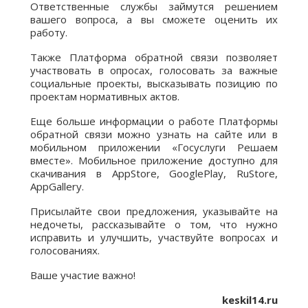
Ответственные службы займутся решением
вашего вопроса, а вы сможете оценить их
работу.
Также Платформа обратной связи позволяет
участвовать в опросах, голосовать за важные
социальные проекты, высказывать позицию по
проектам нормативных актов.
Еще больше информации о работе Платформы
обратной связи можно узнать на сайте или в
мобильном приложении «Госуслуги Решаем
вместе». Мобильное приложение доступно для
скачивания в AppStore, GooglePlay, RuStore,
AppGallery.
Присылайте свои предложения, указывайте на
недочеты, рассказывайте о том, что нужно
исправить и улучшить, участвуйте вопросах и
голосованиях.
Ваше участие важно!
keskil14.ru