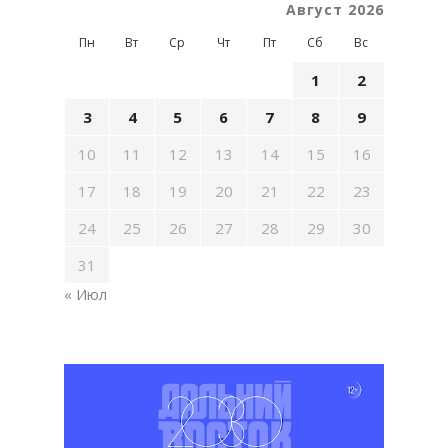
Август 2026
Пн
Вт
Ср
Чт
Пт
Сб
Вс
1
2
3
4
5
6
7
8
9
10
11
12
13
14
15
16
17
18
19
20
21
22
23
24
25
26
27
28
29
30
31
« Июл