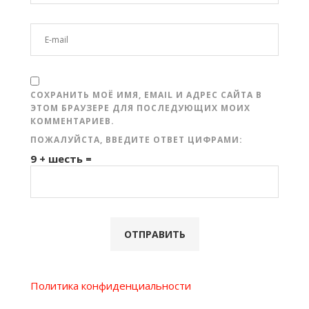
СОХРАНИТЬ МОЁ ИМЯ, EMAIL И АДРЕС САЙТА В
ЭТОМ БРАУЗЕРЕ ДЛЯ ПОСЛЕДУЮЩИХ МОИХ
КОММЕНТАРИЕВ.
ПОЖАЛУЙСТА, ВВЕДИТЕ ОТВЕТ ЦИФРАМИ:
9 + шесть =
Политика конфиденциальности