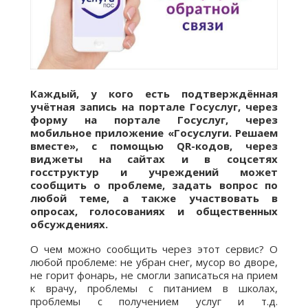
Каждый, у кого есть подтверждённая
учётная запись на портале Госуслуг, через
форму на портале Госуслуг, через
мобильное приложение «Госуслуги. Решаем
вместе», с помощью QR-кодов, через
виджеты на сайтах и в соцсетях
госструктур и учреждений может
сообщить о проблеме, задать вопрос по
любой теме, а также участвовать в
опросах, голосованиях и общественных
обсуждениях.
О чем можно сообщить через этот сервис? О
любой проблеме: не убран снег, мусор во дворе,
не горит фонарь, не смогли записаться на прием
к врачу, проблемы с питанием в школах,
проблемы с получением услуг и т.д.