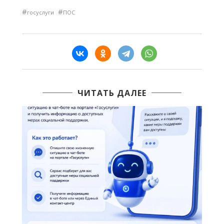
#
#
госуслуги
ПОС
ЧИТАТЬ ДАЛЕЕ