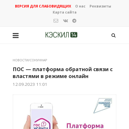
ВЕРСИЯ ДЛЯ СЛАБОВИДЯЩИХ
О нас
Реквизиты
Карта сайта
НОВОСТИ/СОНУННАР
ПОС — платформа обратной связи с
властями в режиме онлайн
12.09.2023 11:01