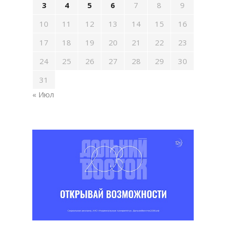
3
4
5
6
7
8
9
10
11
12
13
14
15
16
17
18
19
20
21
22
23
24
25
26
27
28
29
30
31
« Июл