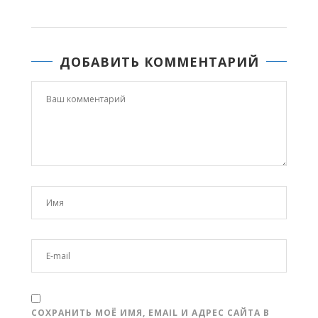
ДОБАВИТЬ КОММЕНТАРИЙ
СОХРАНИТЬ МОЁ ИМЯ, EMAIL И АДРЕС САЙТА В