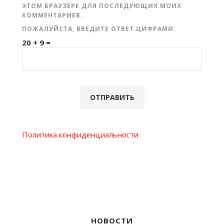
ЭТОМ БРАУЗЕРЕ ДЛЯ ПОСЛЕДУЮЩИХ МОИХ
КОММЕНТАРИЕВ.
ПОЖАЛУЙСТА, ВВЕДИТЕ ОТВЕТ ЦИФРАМИ:
20 + 9 =
Политика конфиденциальности
НОВОСТИ