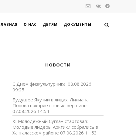
ГЛАВНАЯ
О НАС
ДЕТЯМ
ДОКУМЕНТЫ
НОВОСТИ
С Днем физкультурника!
08.08.2026
09:25
Будущее Якутии в лицах: Лилиана
Попова покоряет новые вершины
07.08.2026 14:54
XI Молодёжный Суглан стартовал:
Молодые лидеры Арктики собрались в
Хангаласском районе
07.08.2026 11:53