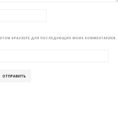
 В ЭТОМ БРАУЗЕРЕ ДЛЯ ПОСЛЕДУЮЩИХ МОИХ КОММЕНТАРИЕВ.