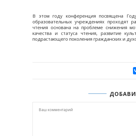
В этом году конференция посвящена Году
образовательных учреждениях проходят ра
чтения основана на проблеме снижения м
качества и статуса чтения, развитие кул
подрастающего поколения гражданских и дух
ДОБАВИ