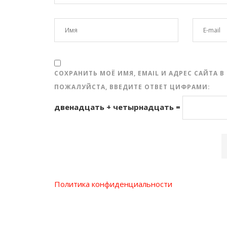
СОХРАНИТЬ МОЁ ИМЯ, EMAIL И АДРЕС САЙТА
ПОЖАЛУЙСТА, ВВЕДИТЕ ОТВЕТ ЦИФРАМИ:
двенадцать + четырнадцать =
Политика конфиденциальности