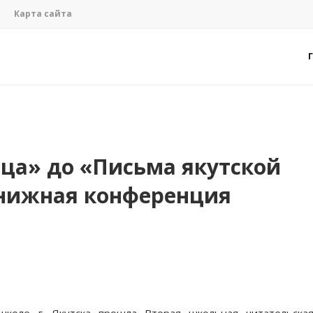
Карта сайта
ца» до «Письма якутской
нижная конференция