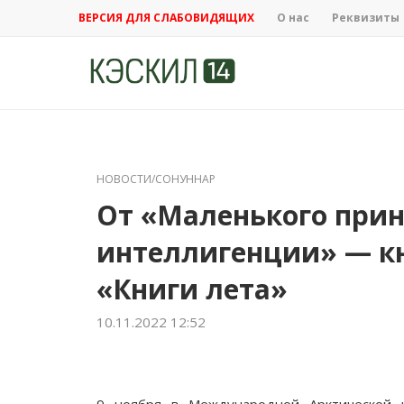
ВЕРСИЯ ДЛЯ СЛАБОВИДЯЩИХ
О нас
Реквизиты
НОВОСТИ/СОНУННАР
От «Маленького прин
интеллигенции» — к
«Книги лета»
10.11.2022 12:52