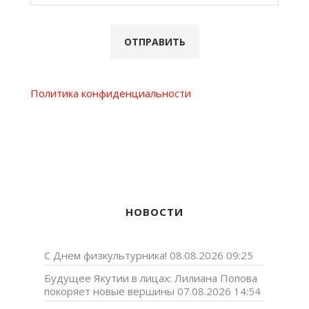
Политика конфиденциальности
НОВОСТИ
С Днем физкультурника!
08.08.2026 09:25
Будущее Якутии в лицах: Лилиана Попова
покоряет новые вершины
07.08.2026 14:54