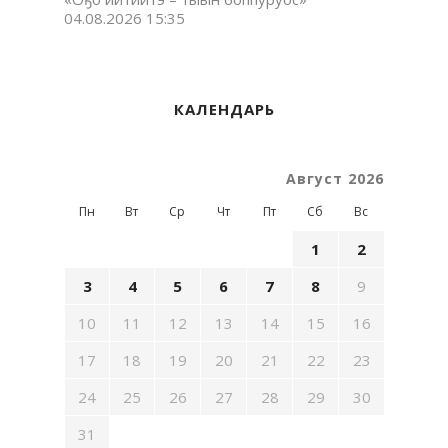
04.08.2026 15:35
КАЛЕНДАРЬ
Август 2026
Пн
Вт
Ср
Чт
Пт
Сб
Вс
1
2
3
4
5
6
7
8
9
10
11
12
13
14
15
16
17
18
19
20
21
22
23
24
25
26
27
28
29
30
31