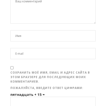
СОХРАНИТЬ МОЁ ИМЯ, EMAIL И АДРЕС САЙТА В
ЭТОМ БРАУЗЕРЕ ДЛЯ ПОСЛЕДУЮЩИХ МОИХ
КОММЕНТАРИЕВ.
ПОЖАЛУЙСТА, ВВЕДИТЕ ОТВЕТ ЦИФРАМИ:
пятнадцать + 15 =