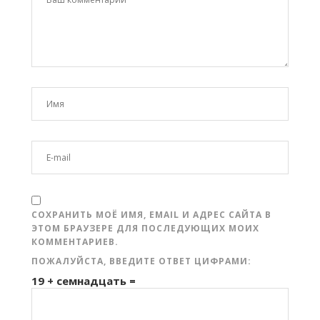
СОХРАНИТЬ МОЁ ИМЯ, EMAIL И АДРЕС САЙТА В
ЭТОМ БРАУЗЕРЕ ДЛЯ ПОСЛЕДУЮЩИХ МОИХ
КОММЕНТАРИЕВ.
ПОЖАЛУЙСТА, ВВЕДИТЕ ОТВЕТ ЦИФРАМИ:
19 + семнадцать =