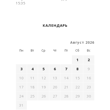
15:35
КАЛЕНДАРЬ
Август 2026
Пн
Вт
Ср
Чт
Пт
Сб
Вс
1
2
3
4
5
6
7
8
9
10
11
12
13
14
15
16
17
18
19
20
21
22
23
24
25
26
27
28
29
30
31