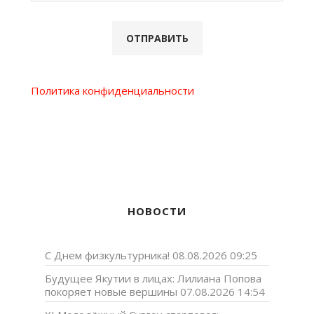
Политика конфиденциальности
НОВОСТИ
С Днем физкультурника!
08.08.2026 09:25
Будущее Якутии в лицах: Лилиана Попова
покоряет новые вершины
07.08.2026 14:54