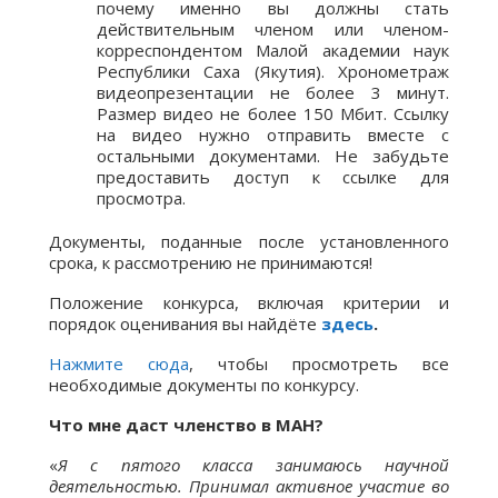
почему именно вы должны стать
действительным членом или членом-
корреспондентом Малой академии наук
Республики Саха (Якутия). Хронометраж
видеопрезентации не более 3 минут.
Размер видео не более 150 Мбит. Ссылку
на видео нужно отправить вместе с
остальными документами. Не забудьте
предоставить доступ к ссылке для
просмотра.
Документы, поданные после установленного
срока, к рассмотрению не принимаются!
Положение конкурса, включая критерии и
порядок оценивания вы найдёте
здесь
.
Нажмите сюда
, чтобы просмотреть все
необходимые документы по конкурсу.
Что мне даст членство в МАН?
«
Я с пятого класса занимаюсь научной
деятельностью. Принимал активное участие во