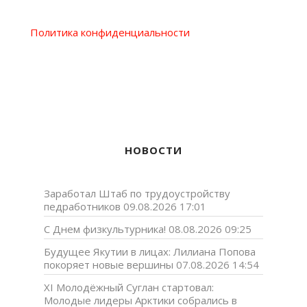
Политика конфиденциальности
НОВОСТИ
Заработал Штаб по трудоустройству
педработников
09.08.2026 17:01
С Днем физкультурника!
08.08.2026 09:25
Будущее Якутии в лицах: Лилиана Попова
покоряет новые вершины
07.08.2026 14:54
XI Молодёжный Суглан стартовал:
Молодые лидеры Арктики собрались в