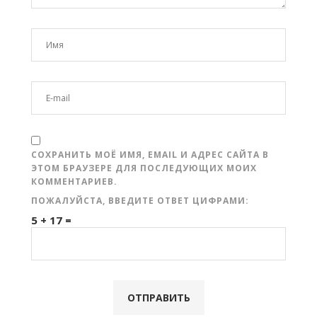
СОХРАНИТЬ МОЁ ИМЯ, EMAIL И АДРЕС САЙТА В
ЭТОМ БРАУЗЕРЕ ДЛЯ ПОСЛЕДУЮЩИХ МОИХ
КОММЕНТАРИЕВ.
ПОЖАЛУЙСТА, ВВЕДИТЕ ОТВЕТ ЦИФРАМИ:
5 + 17 =