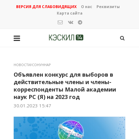
ВЕРСИЯ ДЛЯ СЛАБОВИДЯЩИХ
О нас
Реквизиты
Карта сайта
НОВОСТИ/СОНУННАР
Объявлен конкурс для выборов в
действительные члены и члены-
корреспонденты Малой академии
наук РС (Я) на 2023 год
30.01.2023 15:47