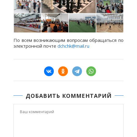
По всем возникающим вопросам обращаться по
электронной почте
dchchk@mail.ru
ДОБАВИТЬ КОММЕНТАРИЙ