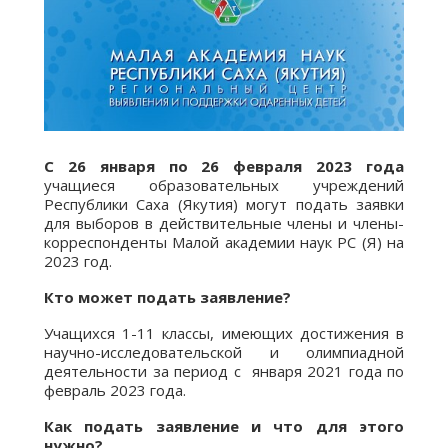
С 26 января по 26 февраля 2023 года
учащиеся образовательных учреждений
Республики Саха (Якутия) могут подать заявки
для выборов в действительные члены и члены-
корреспонденты Малой академии наук РС (Я) на
2023 год.
Кто может подать заявление?
Учащихся 1-11 классы, имеющих достижения в
научно-исследовательской и олимпиадной
деятельности за период с января 2021 года по
февраль 2023 года.
Как подать заявление и что для этого
нужно?