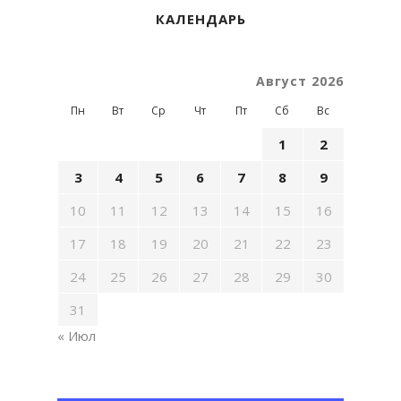
КАЛЕНДАРЬ
Август 2026
Пн
Вт
Ср
Чт
Пт
Сб
Вс
1
2
3
4
5
6
7
8
9
10
11
12
13
14
15
16
17
18
19
20
21
22
23
24
25
26
27
28
29
30
31
« Июл