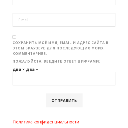
СОХРАНИТЬ МОЁ ИМЯ, EMAIL И АДРЕС САЙТА В
ЭТОМ БРАУЗЕРЕ ДЛЯ ПОСЛЕДУЮЩИХ МОИХ
КОММЕНТАРИЕВ.
ПОЖАЛУЙСТА, ВВЕДИТЕ ОТВЕТ ЦИФРАМИ:
два × два =
Политика конфиденциальности