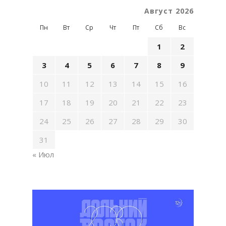
Август 2026
Пн
Вт
Ср
Чт
Пт
Сб
Вс
1
2
3
4
5
6
7
8
9
10
11
12
13
14
15
16
17
18
19
20
21
22
23
24
25
26
27
28
29
30
31
« Июл