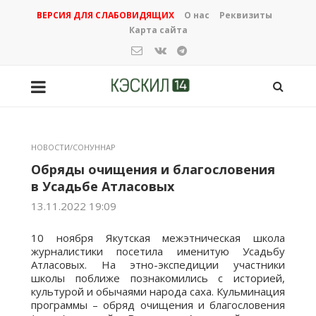
ВЕРСИЯ ДЛЯ СЛАБОВИДЯЩИХ
О нас
Реквизиты
Карта сайта
НОВОСТИ/СОНУННАР
Обряды очищения и благословения
в Усадьбе Атласовых
13.11.2022 19:09
10 ноября Якутская межэтническая школа
журналистики посетила именитую Усадьбу
Атласовых. На этно-экспедиции участники
школы поближе познакомились с историей,
культурой и обычаями народа саха. Кульминация
программы – обряд очищения и благословения