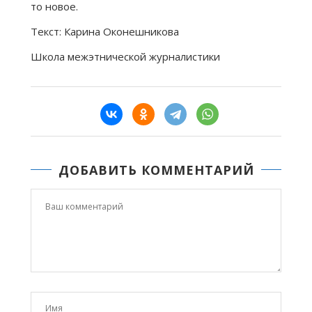
то новое.
Текст: Карина Оконешникова
Школа межэтнической журналистики
ДОБАВИТЬ КОММЕНТАРИЙ