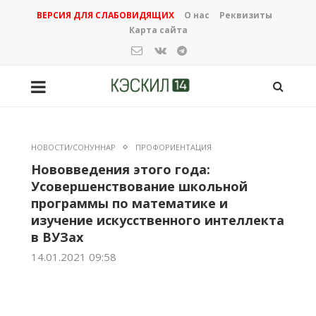
ВЕРСИЯ ДЛЯ СЛАБОВИДЯЩИХ
О нас
Реквизиты
Карта сайта
НОВОСТИ/СОНУННАР
ПРОФОРИЕНТАЦИЯ
Нововведения этого года:
Усовершенствование школьной
программы по математике и
изучение искусственного интеллекта
в ВУЗах
14.01.2021 09:58