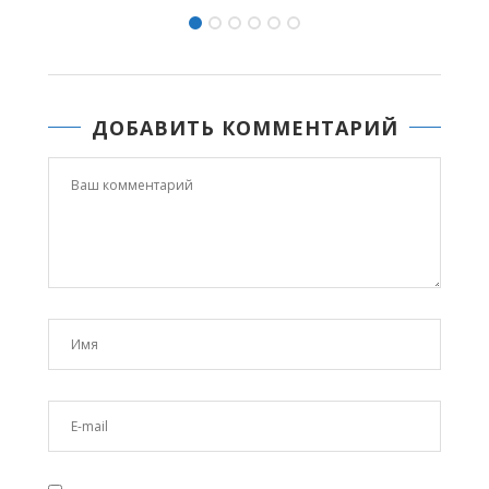
ДОБАВИТЬ КОММЕНТАРИЙ