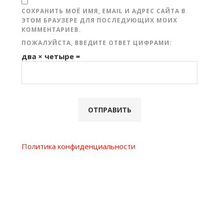
СОХРАНИТЬ МОЁ ИМЯ, EMAIL И АДРЕС САЙТА В
ЭТОМ БРАУЗЕРЕ ДЛЯ ПОСЛЕДУЮЩИХ МОИХ
КОММЕНТАРИЕВ.
ПОЖАЛУЙСТА, ВВЕДИТЕ ОТВЕТ ЦИФРАМИ:
два × четыре =
Политика конфиденциальности