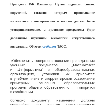
Президент РФ Владимир Путин подписал список
поручений, согласно которым преподавание
математики и информатики в школах должно быть
усовершенствовано, а вузовские программы будут
дополнены изучением технологий искусственного
интеллекта. Об этом
сообщает
ТАСС.
«Обеспечить совершенствование преподавания
учебных предметов „Математика“
и „Информатика“ в общеобразовательных
организациях, установив их приоритет
в учебном плане и скорректировав содержание
примерных основных образовательных
программ общего образования», — говорится
в сообщении.
Согласно документу, изменения должны
произойти при участии международных