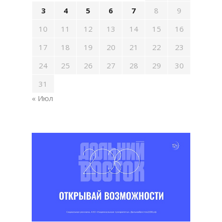
3
4
5
6
7
8
9
10
11
12
13
14
15
16
17
18
19
20
21
22
23
24
25
26
27
28
29
30
31
« Июл