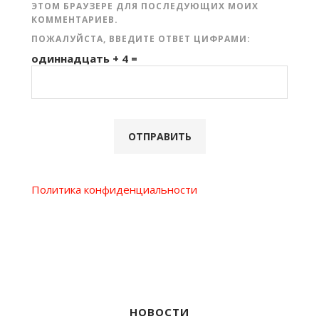
ЭТОМ БРАУЗЕРЕ ДЛЯ ПОСЛЕДУЮЩИХ МОИХ
КОММЕНТАРИЕВ.
ПОЖАЛУЙСТА, ВВЕДИТЕ ОТВЕТ ЦИФРАМИ:
одиннадцать + 4 =
Политика конфиденциальности
НОВОСТИ