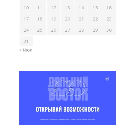
10
11
12
13
14
15
16
17
18
19
20
21
22
23
24
25
26
27
28
29
30
31
« Июл