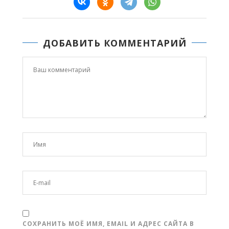
ДОБАВИТЬ КОММЕНТАРИЙ
СОХРАНИТЬ МОЁ ИМЯ, EMAIL И АДРЕС САЙТА В