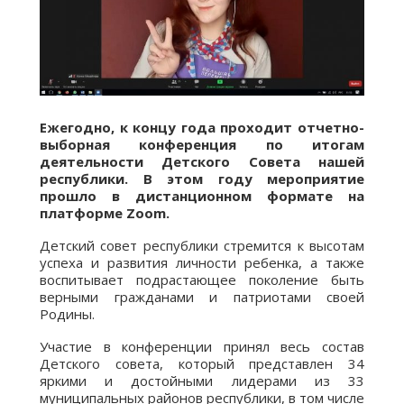
Ежегодно, к концу года проходит отчетно-
выборная конференция по итогам
деятельности Детского Совета нашей
республики. В этом году мероприятие
прошло в дистанционном формате на
платформе Zoom.
Детский совет республики стремится к высотам
успеха и развития личности ребенка, а также
воспитывает подрастающее поколение быть
верными гражданами и патриотами своей
Родины.
Участие в конференции принял весь состав
Детского совета, который представлен 34
яркими и достойными лидерами из 33
муниципальных районов республики, в том числе