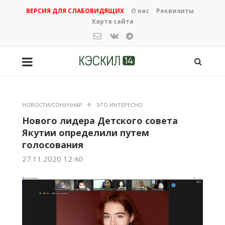
ВЕРСИЯ ДЛЯ СЛАБОВИДЯЩИХ
О нас
Реквизиты
Карта сайта
НОВОСТИ/СОНУННАР
ЭТО ИНТЕРЕСНО
Нового лидера Детского совета
Якутии определили путем
голосования
27.11.2020 12:40